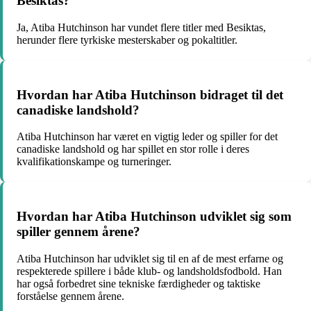
Besiktas?
Ja, Atiba Hutchinson har vundet flere titler med Besiktas,
herunder flere tyrkiske mesterskaber og pokaltitler.
Hvordan har Atiba Hutchinson bidraget til det
canadiske landshold?
Atiba Hutchinson har været en vigtig leder og spiller for det
canadiske landshold og har spillet en stor rolle i deres
kvalifikationskampe og turneringer.
Hvordan har Atiba Hutchinson udviklet sig som
spiller gennem årene?
Atiba Hutchinson har udviklet sig til en af de mest erfarne og
respekterede spillere i både klub- og landsholdsfodbold. Han
har også forbedret sine tekniske færdigheder og taktiske
forståelse gennem årene.