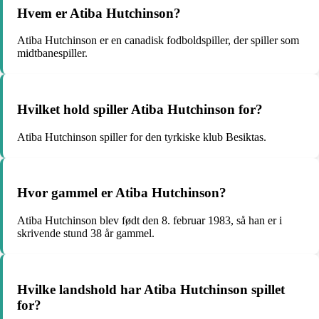
Hvem er Atiba Hutchinson?
Atiba Hutchinson er en canadisk fodboldspiller, der spiller som
midtbanespiller.
Hvilket hold spiller Atiba Hutchinson for?
Atiba Hutchinson spiller for den tyrkiske klub Besiktas.
Hvor gammel er Atiba Hutchinson?
Atiba Hutchinson blev født den 8. februar 1983, så han er i
skrivende stund 38 år gammel.
Hvilke landshold har Atiba Hutchinson spillet
for?