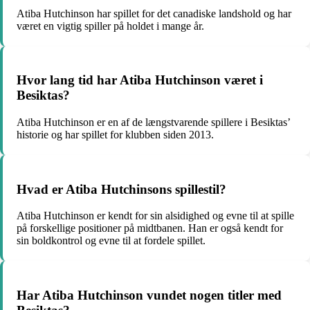
Atiba Hutchinson har spillet for det canadiske landshold og har
været en vigtig spiller på holdet i mange år.
Hvor lang tid har Atiba Hutchinson været i
Besiktas?
Atiba Hutchinson er en af de længstvarende spillere i Besiktas’
historie og har spillet for klubben siden 2013.
Hvad er Atiba Hutchinsons spillestil?
Atiba Hutchinson er kendt for sin alsidighed og evne til at spille
på forskellige positioner på midtbanen. Han er også kendt for
sin boldkontrol og evne til at fordele spillet.
Har Atiba Hutchinson vundet nogen titler med