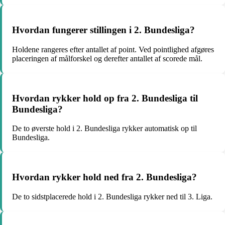
Hvordan fungerer stillingen i 2. Bundesliga?
Holdene rangeres efter antallet af point. Ved pointlighed afgøres
placeringen af målforskel og derefter antallet af scorede mål.
Hvordan rykker hold op fra 2. Bundesliga til
Bundesliga?
De to øverste hold i 2. Bundesliga rykker automatisk op til
Bundesliga.
Hvordan rykker hold ned fra 2. Bundesliga?
De to sidstplacerede hold i 2. Bundesliga rykker ned til 3. Liga.