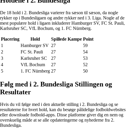
Holdene i 2. Bundesliga
De 18 hold i 2. Bundesliga varierer fra sæson til sæson, da nogle
rykker op i Bundesligaen og andre rykker ned i 3. Liga. Nogle af de
mest populære hold i ligaen inkluderer Hamburger SV, FC St. Pauli,
Karlsruher SC, VfL Bochum, og 1. FC Nürnberg.
Placering
Hold
Spillede Kampe
Point
1
Hamburger SV
27
59
2
FC St. Pauli
27
54
3
Karlsruher SC
27
53
4
VfL Bochum
27
52
5
1. FC Nürnberg
27
50
Følg med i 2. Bundesliga Stillingen og
Resultater
Hvis du vil følge med i den aktuelle stilling i 2. Bundesliga og se
resultaterne for hvert hold, kan du besøge pålidelige fodboldwebsites
eller downloade fodbold-apps. Disse platforme giver dig en nem og
overskuelig måde at se alle opdateringerne og nyhederne fra 2.
Bundesliga.