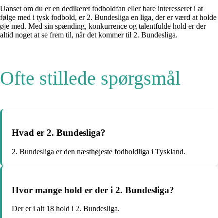
Uanset om du er en dedikeret fodboldfan eller bare interesseret i at
følge med i tysk fodbold, er 2. Bundesliga en liga, der er værd at holde
øje med. Med sin spænding, konkurrence og talentfulde hold er der
altid noget at se frem til, når det kommer til 2. Bundesliga.
Ofte stillede spørgsmål
Hvad er 2. Bundesliga?
2. Bundesliga er den næsthøjeste fodboldliga i Tyskland.
Hvor mange hold er der i 2. Bundesliga?
Der er i alt 18 hold i 2. Bundesliga.