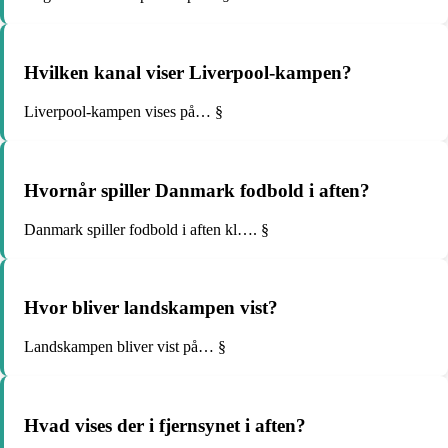
Hvilken kanal viser Liverpool-kampen?
Liverpool-kampen vises på… §
Hvornår spiller Danmark fodbold i aften?
Danmark spiller fodbold i aften kl…. §
Hvor bliver landskampen vist?
Landskampen bliver vist på… §
Hvad vises der i fjernsynet i aften?