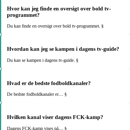
Hvor kan jeg finde en oversigt over bold tv-
programmet?
Du kan finde en oversigt over bold tv-programmet. §
Hvordan kan jeg se kampen i dagens tv-guide?
Du kan se kampen i dagens tv-guide. §
Hvad er de bedste fodboldkanaler?
De bedste fodboldkanaler er… §
Hvilken kanal viser dagens FCK-kamp?
Dagens FCK-kamp vises på… §