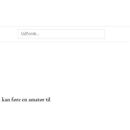
 kan føre en amatør til