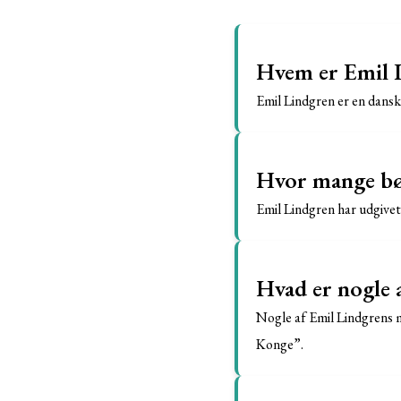
Hvem er Emil 
Emil Lindgren er en dansk
Hvor mange bø
Emil Lindgren har udgivet 
Hvad er nogle 
Nogle af Emil Lindgrens
Konge”.