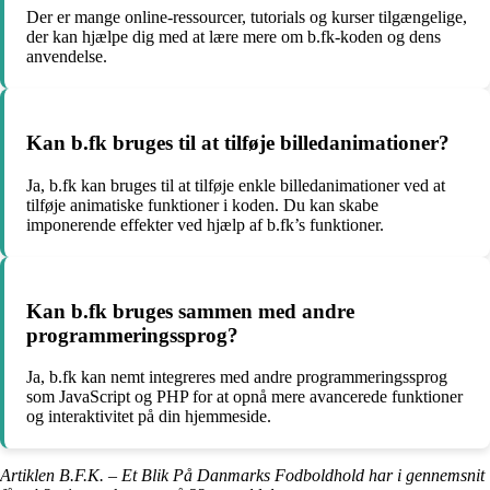
Der er mange online-ressourcer, tutorials og kurser tilgængelige,
der kan hjælpe dig med at lære mere om b.fk-koden og dens
anvendelse.
Kan b.fk bruges til at tilføje billedanimationer?
Ja, b.fk kan bruges til at tilføje enkle billedanimationer ved at
tilføje animatiske funktioner i koden. Du kan skabe
imponerende effekter ved hjælp af b.fk’s funktioner.
Kan b.fk bruges sammen med andre
programmeringssprog?
Ja, b.fk kan nemt integreres med andre programmeringssprog
som JavaScript og PHP for at opnå mere avancerede funktioner
og interaktivitet på din hjemmeside.
Artiklen B.F.K. – Et Blik På Danmarks Fodboldhold har i gennemsnit