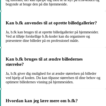
begynde at bruge den på din hjemmeside.
Kan b.fk anvendes til at oprette billedgallerier?
Ja, b.fk kan bruges til at oprette billedgallerier på hjemmesider.
Ved at tilføje forskellige b.fk-koder kan du organisere og
præsentere dine billeder på en professionel måde.
Kan b.fk bruges til at ændre billedernes
størrelse?
Ja, b.fk giver dig mulighed for at ændre størrelsen på billeder
ved hjælp af koden. Du kan tilpasse størrelsen til dine behov og
optimere billedernes visning på hjemmesiden.
Hvordan kan jeg lære mere om b.fk?