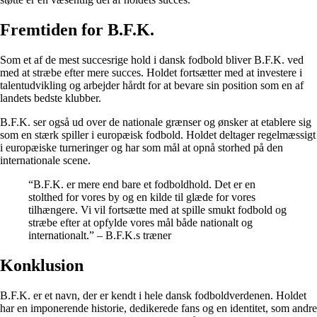
Fremtiden for B.F.K.
Som et af de mest succesrige hold i dansk fodbold bliver B.F.K. ved
med at stræbe efter mere succes. Holdet fortsætter med at investere i
talentudvikling og arbejder hårdt for at bevare sin position som en af
landets bedste klubber.
B.F.K. ser også ud over de nationale grænser og ønsker at etablere sig
som en stærk spiller i europæisk fodbold. Holdet deltager regelmæssigt
i europæiske turneringer og har som mål at opnå storhed på den
internationale scene.
“B.F.K. er mere end bare et fodboldhold. Det er en
stolthed for vores by og en kilde til glæde for vores
tilhængere. Vi vil fortsætte med at spille smukt fodbold og
stræbe efter at opfylde vores mål både nationalt og
internationalt.” – B.F.K.s træner
Konklusion
B.F.K. er et navn, der er kendt i hele dansk fodboldverdenen. Holdet
har en imponerende historie, dedikerede fans og en identitet, som andre