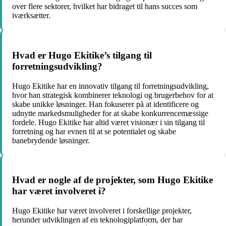
over flere sektorer, hvilket har bidraget til hans succes som
iværksætter.
Hvad er Hugo Ekitike’s tilgang til
forretningsudvikling?
Hugo Ekitike har en innovativ tilgang til forretningsudvikling,
hvor han strategisk kombinerer teknologi og brugerbehov for at
skabe unikke løsninger. Han fokuserer på at identificere og
udnytte markedsmuligheder for at skabe konkurrencemæssige
fordele. Hugo Ekitike har altid været visionær i sin tilgang til
forretning og har evnen til at se potentialet og skabe
banebrydende løsninger.
Hvad er nogle af de projekter, som Hugo Ekitike
har været involveret i?
Hugo Ekitike har været involveret i forskellige projekter,
herunder udviklingen af ​​en teknologiplatform, der har