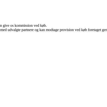
kan give os kommission ved køb.
 med udvalgte partnere og kan modtage provision ved køb foretaget genne