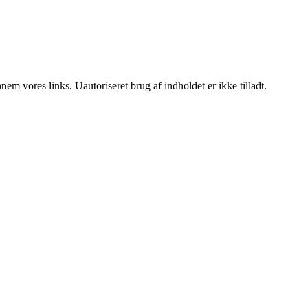
m vores links. Uautoriseret brug af indholdet er ikke tilladt.