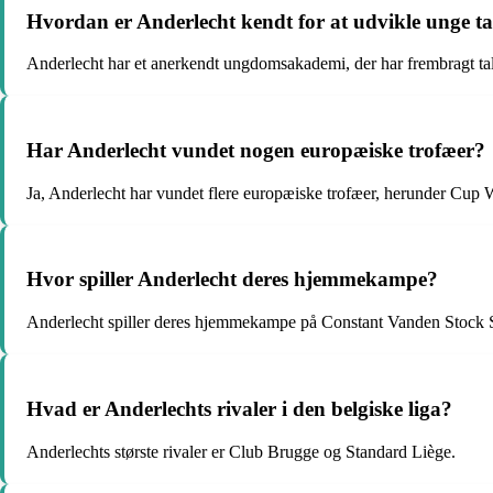
Hvordan er Anderlecht kendt for at udvikle unge ta
Anderlecht har et anerkendt ungdomsakademi, der har frembragt ta
Har Anderlecht vundet nogen europæiske trofæer?
Ja, Anderlecht har vundet flere europæiske trofæer, herunder C
Hvor spiller Anderlecht deres hjemmekampe?
Anderlecht spiller deres hjemmekampe på Constant Vanden Stock S
Hvad er Anderlechts rivaler i den belgiske liga?
Anderlechts største rivaler er Club Brugge og Standard Liège.