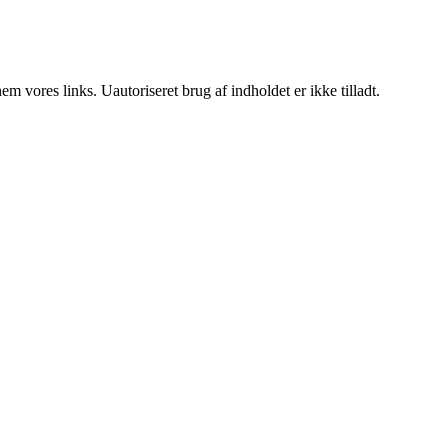
 vores links. Uautoriseret brug af indholdet er ikke tilladt.