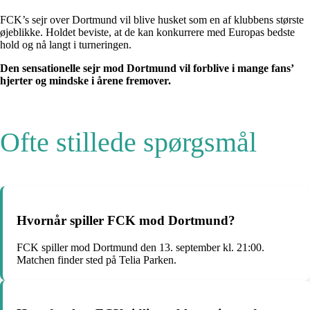
FCK’s sejr over Dortmund vil blive husket som en af klubbens største
øjeblikke. Holdet beviste, at de kan konkurrere med Europas bedste
hold og nå langt i turneringen.
Den sensationelle sejr mod Dortmund vil forblive i mange fans’
hjerter og mindske i årene fremover.
Ofte stillede spørgsmål
Hvornår spiller FCK mod Dortmund?
FCK spiller mod Dortmund den 13. september kl. 21:00.
Matchen finder sted på Telia Parken.