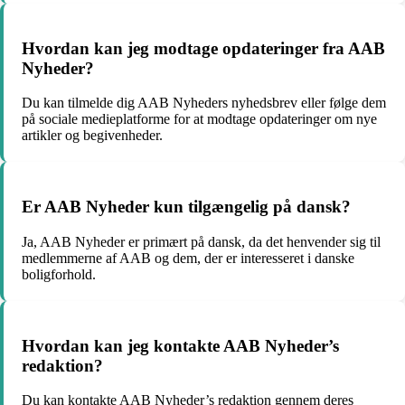
Hvordan kan jeg modtage opdateringer fra AAB
Nyheder?
Du kan tilmelde dig AAB Nyheders nyhedsbrev eller følge dem
på sociale medieplatforme for at modtage opdateringer om nye
artikler og begivenheder.
Er AAB Nyheder kun tilgængelig på dansk?
Ja, AAB Nyheder er primært på dansk, da det henvender sig til
medlemmerne af AAB og dem, der er interesseret i danske
boligforhold.
Hvordan kan jeg kontakte AAB Nyheder’s
redaktion?
Du kan kontakte AAB Nyheder’s redaktion gennem deres