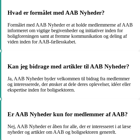
Hvad er formålet med AAB Nyheder?
Formålet med AAB Nyheder er at holde medlemmerne af AAB
informeret om vigtige begivenheder og initiativer inden for
boligforeningen samt at fremme kommunikation og deling af
viden inden for AAB-fællesskabet.
Kan jeg bidrage med artikler til AAB Nyheder?
Ja, AAB Nyheder byder velkommen til bidrag fra medlemmer
og interesserede, der ønsker at dele deres oplevelser, idéer eller
ekspertise inden for boligsektoren.
Er AAB Nyheder kun for medlemmer af AAB?
Nej, AAB Nyheder er åben for alle, der er interesseret i at læse
nyheder og artikler om AAB og boligsektoren generelt.