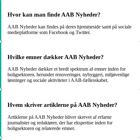
Hvor kan man finde AAB Nyheder?
AAB Nyheder kan findes på deres hjemmeside samt på sociale
medieplatforme som Facebook og Twitter.
Hvilke emner dækker AAB Nyheder?
AAB Nyheder dækker et bredt spektrum af emner inden for
boligsektoren, herunder renoveringer, nybyggeri, miljøvenlige
løsninger og sociale aktiviteter i AAB-fællesskabet.
Hvem skriver artiklerne på AAB Nyheder?
Artiklerne på AAB Nyheder bliver skrevet af erfarne
journalister og redaktører, der har ekspertise inden for
boligsektoren og relaterede emner.