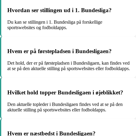
Hvordan ser stillingen ud i 1. Bundesliga?
Du kan se stillingen i 1. Bundesliga på forskellige
sportswebsites og fodboldapps.
Hvem er på førstepladsen i Bundesligaen?
Det hold, der er på førstepladsen i Bundesligaen, kan findes ved
at se på den aktuelle stilling på sportswebsites eller fodboldapps.
Hvilket hold topper Bundesligaen i øjeblikket?
Den aktuelle topleder i Bundesligaen findes ved at se på den
aktuelle stilling på sportswebsites eller fodboldapps.
Hvem er næstbedst i Bundesligaen?