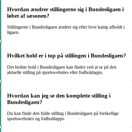
Hvordan ændrer stillingerne sig i Bundesligaen i
løbet af sæsonen?
Stillingerne i Bundesligaen ændrer sig efter hver kamp afholdt i
ligaen.
Hvilket hold er i top på stillingen i Bundesligaen?
Det bedste hold i Bundesligaen kan findes ved at se på den
aktuelle stilling på sportswebsites eller fodboldapps.
Hvordan kan jeg se den komplette stilling i
Bundesligaen?
Du kan finde den fulde stilling i Bundesligaen på forskellige
sportswebsites og fodboldapps.