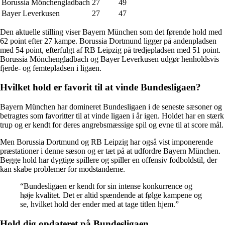
Borussia Mönchengladbach
27
49
Bayer Leverkusen
27
47
Den aktuelle stilling viser Bayern München som det førende hold med
62 point efter 27 kampe. Borussia Dortmund ligger på andenpladsen
med 54 point, efterfulgt af RB Leipzig på tredjepladsen med 51 point.
Borussia Mönchengladbach og Bayer Leverkusen udgør henholdsvis
fjerde- og femtepladsen i ligaen.
Hvilket hold er favorit til at vinde Bundesligaen?
Bayern München har domineret Bundesligaen i de seneste sæsoner og
betragtes som favoritter til at vinde ligaen i år igen. Holdet har en stærk
trup og er kendt for deres angrebsmæssige spil og evne til at score mål.
Men Borussia Dortmund og RB Leipzig har også vist imponerende
præstationer i denne sæson og er tæt på at udfordre Bayern München.
Begge hold har dygtige spillere og spiller en offensiv fodboldstil, der
kan skabe problemer for modstanderne.
“Bundesligaen er kendt for sin intense konkurrence og
høje kvalitet. Det er altid spændende at følge kampene og
se, hvilket hold der ender med at tage titlen hjem.”
Hold dig opdateret på Bundesligaen