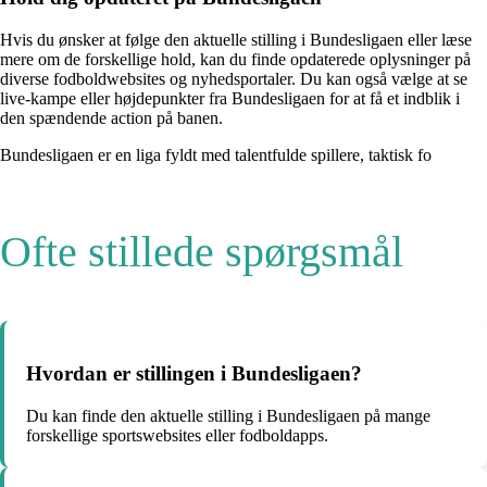
Hvis du ønsker at følge den aktuelle stilling i Bundesligaen eller læse
mere om de forskellige hold, kan du finde opdaterede oplysninger på
diverse fodboldwebsites og nyhedsportaler. Du kan også vælge at se
live-kampe eller højdepunkter fra Bundesligaen for at få et indblik i
den spændende action på banen.
Bundesligaen er en liga fyldt med talentfulde spillere, taktisk fo
Ofte stillede spørgsmål
Hvordan er stillingen i Bundesligaen?
Du kan finde den aktuelle stilling i Bundesligaen på mange
forskellige sportswebsites eller fodboldapps.