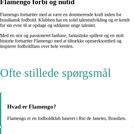
Flamengo forbi og nutid
Flamengo fortsætter med at være en dominerende kraft inden for
brasiliansk fodbold. Klubben har en solid talentudvikling og er kendt
for sin evne til at opdage og uddanne unge talenter.
Med en stor og passioneret fanbase, fantastiske spillere og en stolt
historie fortsætter Flamengo med at tiltrække opmærksomhed og
inspirere fodboldfans over hele verden.
Ofte stillede spørgsmål
Hvad er Flamengo?
Flamengo er en fodboldklub baseret i Rio de Janeiro, Brasilien.