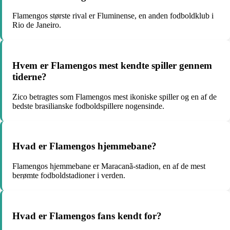
Flamengos største rival er Fluminense, en anden fodboldklub i
Rio de Janeiro.
Hvem er Flamengos mest kendte spiller gennem
tiderne?
Zico betragtes som Flamengos mest ikoniske spiller og en af de
bedste brasilianske fodboldspillere nogensinde.
Hvad er Flamengos hjemmebane?
Flamengos hjemmebane er Maracanã-stadion, en af ​​de mest
berømte fodboldstadioner i verden.
Hvad er Flamengos fans kendt for?