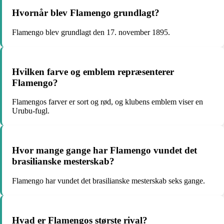
Hvornår blev Flamengo grundlagt?
Flamengo blev grundlagt den 17. november 1895.
Hvilken farve og emblem repræsenterer
Flamengo?
Flamengos farver er sort og rød, og klubens emblem viser en
Urubu-fugl.
Hvor mange gange har Flamengo vundet det
brasilianske mesterskab?
Flamengo har vundet det brasilianske mesterskab seks gange.
Hvad er Flamengos største rival?