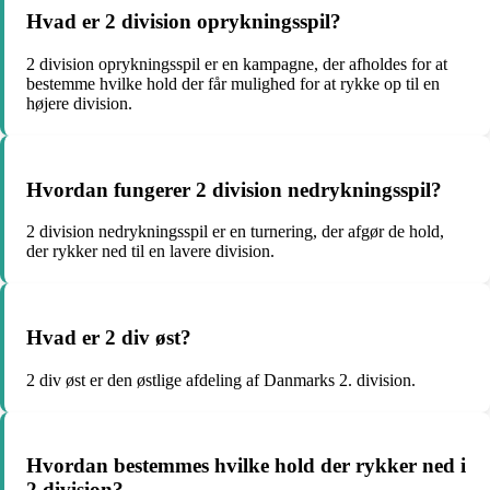
Hvad er 2 division oprykningsspil?
2 division oprykningsspil er en kampagne, der afholdes for at
bestemme hvilke hold der får mulighed for at rykke op til en
højere division.
Hvordan fungerer 2 division nedrykningsspil?
2 division nedrykningsspil er en turnering, der afgør de hold,
der rykker ned til en lavere division.
Hvad er 2 div øst?
2 div øst er den østlige afdeling af Danmarks 2. division.
Hvordan bestemmes hvilke hold der rykker ned i
2 division?