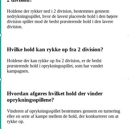
Holdene der rykker ned i 2 division, bestemmes gennem
nedrykningsspillet, hvor de lavest placerede hold i den højere
division spiller mod de bedst præsterende hold i den lavere
division.
Hvilke hold kan rykke op fra 2 division?
Holdene der kan rykke op fra 2 division, er de bedst
præsterende hold i oprykningsspillet, som har vundet
kampagnen.
Hvordan afgøres hvilket hold der vinder
oprykningsspillene?
Vinderen af oprykningsspillet bestemmes gennem en turnering
eller en serie af kampe mellem de hold, der konkurrerer om at
rykke op.