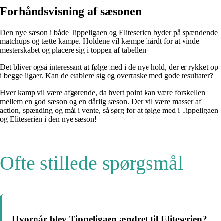
Forhåndsvisning af sæsonen
Den nye sæson i både Tippeligaen og Eliteserien byder på spændende
matchups og tætte kampe. Holdene vil kæmpe hårdt for at vinde
mesterskabet og placere sig i toppen af tabellen.
Det bliver også interessant at følge med i de nye hold, der er rykket op
i begge ligaer. Kan de etablere sig og overraske med gode resultater?
Hver kamp vil være afgørende, da hvert point kan være forskellen
mellem en god sæson og en dårlig sæson. Der vil være masser af
action, spænding og mål i vente, så sørg for at følge med i Tippeligaen
og Eliteserien i den nye sæson!
Ofte stillede spørgsmål
Hvornår blev Tippeligaen ændret til Eliteserien?