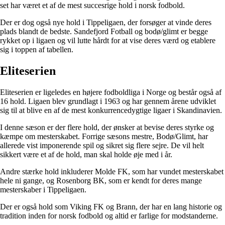
set har været et af de mest succesrige hold i norsk fodbold.
Der er dog også nye hold i Tippeligaen, der forsøger at vinde deres
plads blandt de bedste. Sandefjord Fotball og bodø/glimt er begge
rykket op i ligaen og vil lutte hårdt for at vise deres værd og etablere
sig i toppen af tabellen.
Eliteserien
Eliteserien er ligeledes en højere fodboldliga i Norge og består også af
16 hold. Ligaen blev grundlagt i 1963 og har gennem årene udviklet
sig til at blive en af de mest konkurrencedygtige ligaer i Skandinavien.
I denne sæson er der flere hold, der ønsker at bevise deres styrke og
kæmpe om mesterskabet. Forrige sæsons mestre, Bodø/Glimt, har
allerede vist imponerende spil og sikret sig flere sejre. De vil helt
sikkert være et af de hold, man skal holde øje med i år.
Andre stærke hold inkluderer Molde FK, som har vundet mesterskabet
hele ni gange, og Rosenborg BK, som er kendt for deres mange
mesterskaber i Tippeligaen.
Der er også hold som Viking FK og Brann, der har en lang historie og
tradition inden for norsk fodbold og altid er farlige for modstanderne.