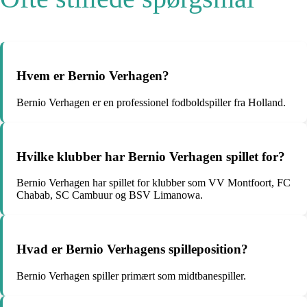
Hvem er Bernio Verhagen?
Bernio Verhagen er en professionel fodboldspiller fra Holland.
Hvilke klubber har Bernio Verhagen spillet for?
Bernio Verhagen har spillet for klubber som VV Montfoort, FC
Chabab, SC Cambuur og BSV Limanowa.
Hvad er Bernio Verhagens spilleposition?
Bernio Verhagen spiller primært som midtbanespiller.