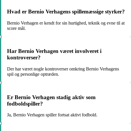
Hvad er Bernio Verhagens spillemæssige styrker?
Bernio Verhagen er kendt for sin hurtighed, teknik og evne til at
score mål.
Har Bernio Verhagen været involveret i
kontroverser?
Der har været nogle kontroverser omkring Bernio Verhagens
spil og personlige optræden.
Er Bernio Verhagen stadig aktiv som
fodboldspiller?
Ja, Bernio Verhagen spiller fortsat aktivt fodbold.