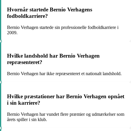
Hvornår startede Bernio Verhagens
fodboldkarriere?
Bernio Verhagen startede sin professionelle fodboldkarriere i
2009.
Hvilke landshold har Bernio Verhagen
repræsenteret?
Bernio Verhagen har ikke repræsenteret et nationalt landshold.
Hvilke præstationer har Bernio Verhagen opnået
i sin karriere?
Bernio Verhagen har vundet flere præmier og udmærkelser som
årets spiller i sin klub.