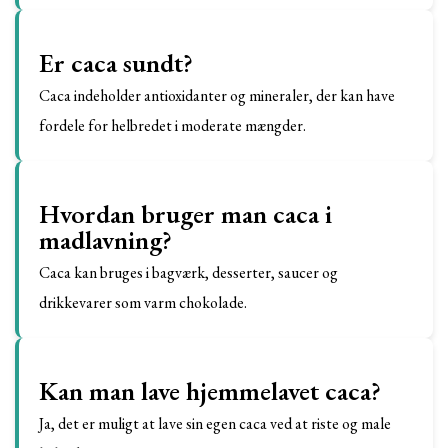
Er caca sundt?
Caca indeholder antioxidanter og mineraler, der kan have
fordele for helbredet i moderate mængder.
Hvordan bruger man caca i
madlavning?
Caca kan bruges i bagværk, desserter, saucer og
drikkevarer som varm chokolade.
Kan man lave hjemmelavet caca?
Ja, det er muligt at lave sin egen caca ved at riste og male