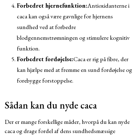
Forbedret hjernefunktion:
Antioxidanterne i
caca kan også være gavnlige for hjernens
sundhed ved at forbedre
blodgennemstrømningen og stimulere kognitiv
funktion.
Forbedret fordøjelse:
Caca er rig på fibre, der
kan hjælpe med at fremme en sund fordøjelse og
forebygge forstoppelse.
Sådan kan du nyde caca
Der er mange forskellige måder, hvorpå du kan nyde
caca og drage fordel af dens sundhedsmæssige