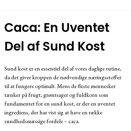
Caca: En Uventet
Del af Sund Kost
Sund kost er en essentiel del af vores daglige rutine,
da det giver kroppen de nødvendige næringsstoffer
til at fungere optimalt. Mens de fleste mennesker
tænker på frugt, grøntsager og fuldkorn som
fundamentet for en sund kost, er der en uventet
ingrediens, der har vist sig at have en række
sundhedsmæssige fordele – caca.