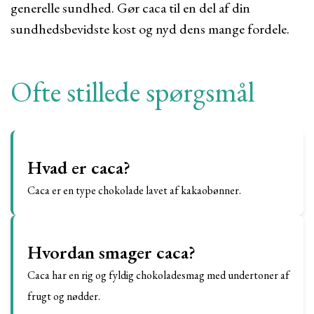
generelle sundhed. Gør caca til en del af din
sundhedsbevidste kost og nyd dens mange fordele.
Ofte stillede spørgsmål
Hvad er caca?
Caca er en type chokolade lavet af kakaobønner.
Hvordan smager caca?
Caca har en rig og fyldig chokoladesmag med undertoner af
frugt og nødder.