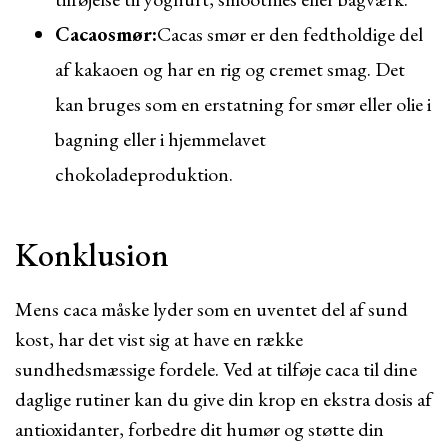
Cacaosmør:
Cacas smør er den fedtholdige del
af kakaoen og har en rig og cremet smag. Det
kan bruges som en erstatning for smør eller olie i
bagning eller i hjemmelavet
chokoladeproduktion.
Konklusion
Mens caca måske lyder som en uventet del af sund
kost, har det vist sig at have en række
sundhedsmæssige fordele. Ved at tilføje caca til dine
daglige rutiner kan du give din krop en ekstra dosis af
antioxidanter, forbedre dit humør og støtte din