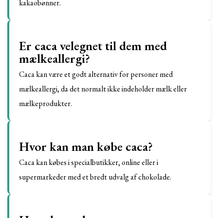
kakaobønner.
Er caca velegnet til dem med
mælkeallergi?
Caca kan være et godt alternativ for personer med
mælkeallergi, da det normalt ikke indeholder mælk eller
mælkeprodukter.
Hvor kan man købe caca?
Caca kan købes i specialbutikker, online eller i
supermarkeder med et bredt udvalg af chokolade.