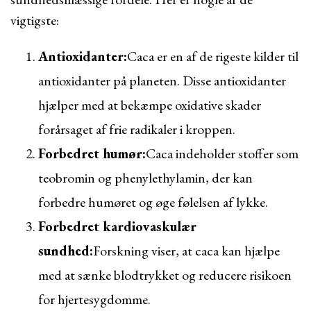
vigtigste:
Antioxidanter:
Caca er en af de rigeste kilder til
antioxidanter på planeten. Disse antioxidanter
hjælper med at bekæmpe oxidative skader
forårsaget af frie radikaler i kroppen.
Forbedret humør:
Caca indeholder stoffer som
teobromin og phenylethylamin, der kan
forbedre humøret og øge følelsen af lykke.
Forbedret kardiovaskulær
sundhed:
Forskning viser, at caca kan hjælpe
med at sænke blodtrykket og reducere risikoen
for hjertesygdomme.