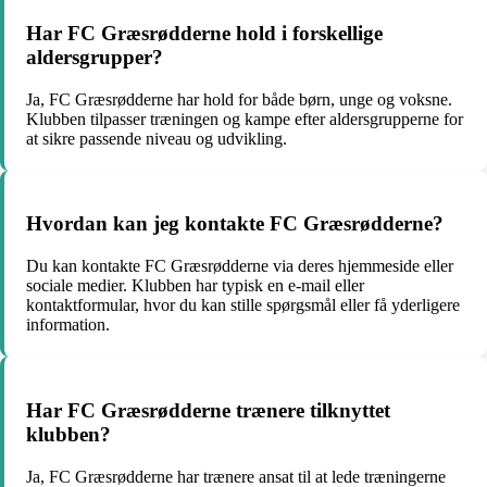
Har FC Græsrødderne hold i forskellige
aldersgrupper?
Ja, FC Græsrødderne har hold for både børn, unge og voksne.
Klubben tilpasser træningen og kampe efter aldersgrupperne for
at sikre passende niveau og udvikling.
Hvordan kan jeg kontakte FC Græsrødderne?
Du kan kontakte FC Græsrødderne via deres hjemmeside eller
sociale medier. Klubben har typisk en e-mail eller
kontaktformular, hvor du kan stille spørgsmål eller få yderligere
information.
Har FC Græsrødderne trænere tilknyttet
klubben?
Ja, FC Græsrødderne har trænere ansat til at lede træningerne