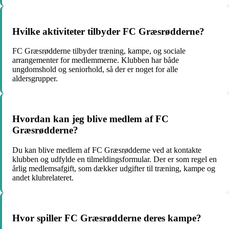
Hvilke aktiviteter tilbyder FC Græsrødderne?
FC Græsrødderne tilbyder træning, kampe, og sociale
arrangementer for medlemmerne. Klubben har både
ungdomshold og seniorhold, så der er noget for alle
aldersgrupper.
Hvordan kan jeg blive medlem af FC
Græsrødderne?
Du kan blive medlem af FC Græsrødderne ved at kontakte
klubben og udfylde en tilmeldingsformular. Der er som regel en
årlig medlemsafgift, som dækker udgifter til træning, kampe og
andet klubrelateret.
Hvor spiller FC Græsrødderne deres kampe?