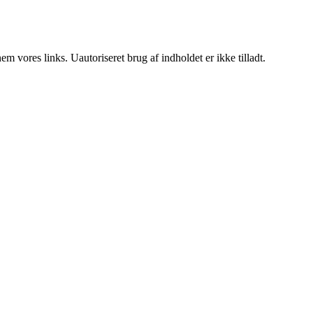
 vores links. Uautoriseret brug af indholdet er ikke tilladt.