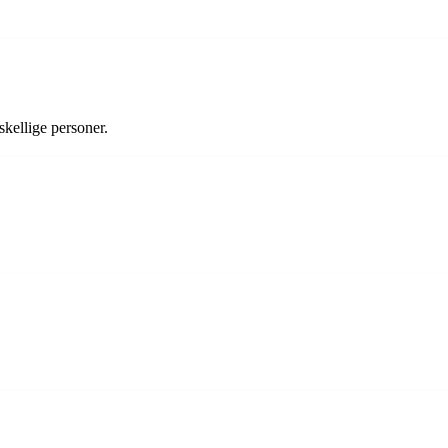
skellige personer.