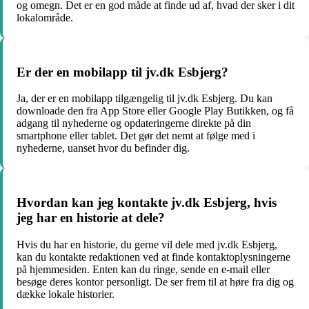
og omegn. Det er en god måde at finde ud af, hvad der sker i dit
lokalområde.
Er der en mobilapp til jv.dk Esbjerg?
Ja, der er en mobilapp tilgængelig til jv.dk Esbjerg. Du kan
downloade den fra App Store eller Google Play Butikken, og få
adgang til nyhederne og opdateringerne direkte på din
smartphone eller tablet. Det gør det nemt at følge med i
nyhederne, uanset hvor du befinder dig.
Hvordan kan jeg kontakte jv.dk Esbjerg, hvis
jeg har en historie at dele?
Hvis du har en historie, du gerne vil dele med jv.dk Esbjerg,
kan du kontakte redaktionen ved at finde kontaktoplysningerne
på hjemmesiden. Enten kan du ringe, sende en e-mail eller
besøge deres kontor personligt. De ser frem til at høre fra dig og
dække lokale historier.