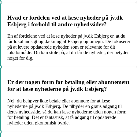
Hvad er fordelen ved at læse nyheder på jv.dk
Esbjerg i forhold til andre nyhedssider?
En af fordelene ved at læse nyheder på jv.dk Esbjerg er, at du
får lokal indsigt og dækning af Esbjerg og omegn. De fokuserer
på at levere opdaterede nyheder, som er relevante for dit
lokalområde. Du kan stole på, at du får de nyheder, der betyder
noget for dig.
Er der nogen form for betaling eller abonnement
for at læse nyhederne på jv.dk Esbjerg?
Nej, du behøver ikke betale eller abonnere for at læse
nyhederne på jv.dk Esbjerg. De tilbyder en gratis adgang til
deres nyhedsside, så du kan læse nyhederne uden nogen form
for betaling. Det er fantastisk, at få adgang til opdaterede
nyheder uden økonomisk byrde.