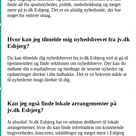
finde alt fra sportsnyheder, politik, underholdning og meget
mere på jv.dk Esbjerg. Det er en alsidig nyhedsside, der har
noget for enhver smag.
Hvor kan jeg tilmelde mig nyhedsbrevet fra jv.dk
Esbjerg?
Du kan tilmelde dig nyhedsbrevet fra jv.dk Esbjerg ved at gå til
hjemmesiden og finde sektionen om nyhedsbreve. Der kan du
indtaste din e-mailadresse og modtage de seneste nyheder og
opdateringer direkte i din indbakke. Det er en bekvem måde at
få nyhederne bragt direkte til dig.
Kan jeg også finde lokale arrangementer på
jv.dk Esbjerg?
Ja absolut! Jv.dk Esbjerg har en sektion dedikeret til lokale
arrangementer, hvor du kan finde information om kommende
begivenheder, koncerter, udstillinger og meget mere i Esbjerg