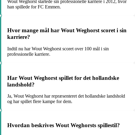
Wout Weghorst startede sin professionelle karriere i 2012, hvor
han spillede for FC Emmen.
Hvor mange mål har Wout Weghorst scoret i sin
karriere?
Indtil nu har Wout Weghorst scoret over 100 mål i sin
professionelle karriere.
Har Wout Weghorst spillet for det hollandske
landshold?
Ja, Wout Weghorst har repræsenteret det hollandske landshold
og har spillet flere kampe for dem.
Hvordan beskrives Wout Weghorsts spillestil?