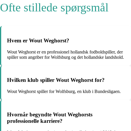
Ofte stillede spørgsmål
Hvem er Wout Weghorst?
Wout Weghorst er en professionel hollandsk fodboldspiller, der
spiller som angriber for Wolfsburg og det hollandske landshold.
Hvilken klub spiller Wout Weghorst for?
Wout Weghorst spiller for Wolfsburg, en klub i Bundesligaen.
Hvornår begyndte Wout Weghorsts
professionelle karriere?