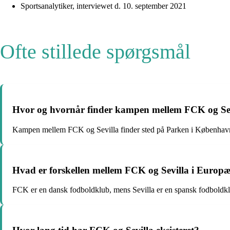
Sportsanalytiker, interviewet d. 10. september 2021
Ofte stillede spørgsmål
Hvor og hvornår finder kampen mellem FCK og Sev
Kampen mellem FCK og Sevilla finder sted på Parken i København
Hvad er forskellen mellem FCK og Sevilla i Europ
FCK er en dansk fodboldklub, mens Sevilla er en spansk fodboldklub