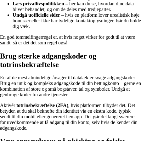
Læs privatlivspolitikken
– her kan du se, hvordan dine data
bliver behandlet, og om de deles med tredjeparter.
Undgå uofficielle sider
– hvis en platform lover urealistisk høje
bonusser eller ikke har tydelige kontaktoplysninger, bør du holde
dig væk.
En god tommelfingerregel er, at hvis noget virker for godt til at være
sandt, så er det det som regel også.
Brug stærke adgangskoder og
totrinsbekræftelse
En af de mest almindelige årsager til datalæk er svage adgangskoder.
Brug en unik og kompleks adgangskode til din bettingkonto – gerne en
kombination af store og små bogstaver, tal og symboler. Undgå at
genbruge koder fra andre tjenester.
Aktivér
totrinsbekræftelse (2FA)
, hvis platformen tilbyder det. Det
betyder, at du skal bekræfte din identitet via en ekstra kode, typisk
sendt til din mobil eller genereret i en app. Det gør det langt sværere
for uvedkommende at få adgang til din konto, selv hvis de kender din
adgangskode.