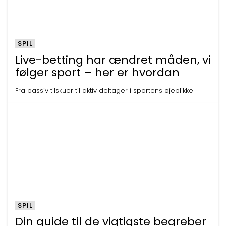
SPIL
Live-betting har ændret måden, vi
følger sport – her er hvordan
Fra passiv tilskuer til aktiv deltager i sportens øjeblikke
SPIL
Din guide til de vigtigste begreber