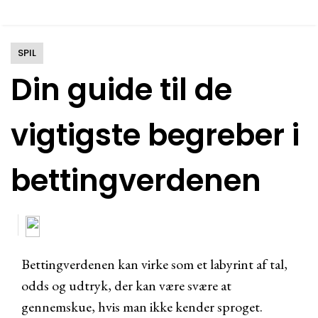
SPIL
Din guide til de
vigtigste begreber i
bettingverdenen
Bettingverdenen kan virke som et labyrint af tal,
odds og udtryk, der kan være svære at
gennemskue, hvis man ikke kender sproget.