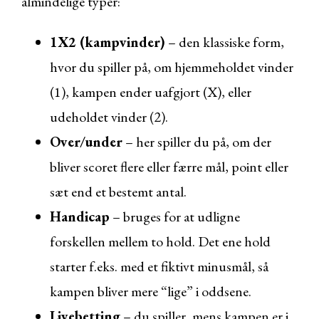
almindelige typer:
1X2 (kampvinder)
– den klassiske form,
hvor du spiller på, om hjemmeholdet vinder
(1), kampen ender uafgjort (X), eller
udeholdet vinder (2).
Over/under
– her spiller du på, om der
bliver scoret flere eller færre mål, point eller
sæt end et bestemt antal.
Handicap
– bruges for at udligne
forskellen mellem to hold. Det ene hold
starter f.eks. med et fiktivt minusmål, så
kampen bliver mere “lige” i oddsene.
Livebetting
– du spiller, mens kampen er i