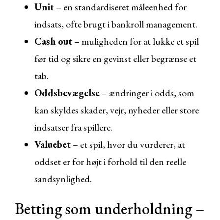
Unit
– en standardiseret måleenhed for
indsats, ofte brugt i bankroll management.
Cash out
– muligheden for at lukke et spil
før tid og sikre en gevinst eller begrænse et
tab.
Oddsbevægelse
– ændringer i odds, som
kan skyldes skader, vejr, nyheder eller store
indsatser fra spillere.
Valuebet
– et spil, hvor du vurderer, at
oddset er for højt i forhold til den reelle
sandsynlighed.
Betting som underholdning –