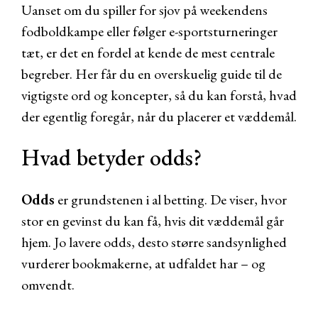
Uanset om du spiller for sjov på weekendens
fodboldkampe eller følger e-sportsturneringer
tæt, er det en fordel at kende de mest centrale
begreber. Her får du en overskuelig guide til de
vigtigste ord og koncepter, så du kan forstå, hvad
der egentlig foregår, når du placerer et væddemål.
Hvad betyder odds?
Odds
er grundstenen i al betting. De viser, hvor
stor en gevinst du kan få, hvis dit væddemål går
hjem. Jo lavere odds, desto større sandsynlighed
vurderer bookmakerne, at udfaldet har – og
omvendt.