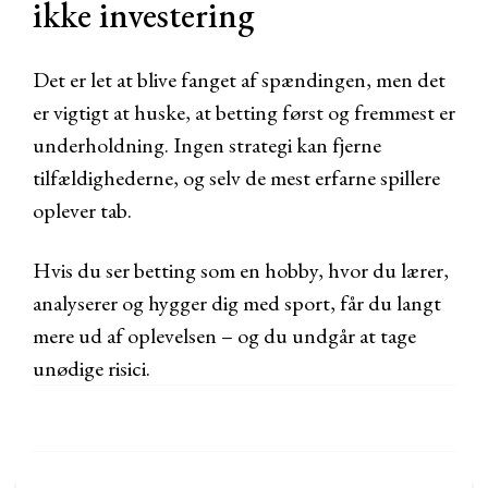
ikke investering
Det er let at blive fanget af spændingen, men det
er vigtigt at huske, at betting først og fremmest er
underholdning. Ingen strategi kan fjerne
tilfældighederne, og selv de mest erfarne spillere
oplever tab.
Hvis du ser betting som en hobby, hvor du lærer,
analyserer og hygger dig med sport, får du langt
mere ud af oplevelsen – og du undgår at tage
unødige risici.