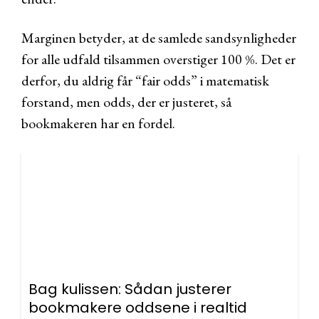
Marginen betyder, at de samlede sandsynligheder
for alle udfald tilsammen overstiger 100 %. Det er
derfor, du aldrig får “fair odds” i matematisk
forstand, men odds, der er justeret, så
bookmakeren har en fordel.
Bag kulissen: Sådan justerer
bookmakere oddsene i realtid