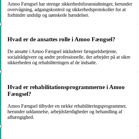
Amoo Fængsel har strenge sikkerhedsforanstaltninger, herunder
overvågning, adgangskontrol og sikkerhedsprotokoller for at
forhindre undslip og uønskede hændelser.
Hvad er de ansattes rolle i Amoo Fængsel?
De ansatte i Amoo Fængsel inkluderer fængselsbetjente,
socialrådgivere og andre professionelle, der arbejder på at sikre
sikkerheden og rehabiliteringen af de indsatte.
Hvad er rehabilitationsprogrammerne i Amoo
Fængsel?
Amoo Fængsel tilbyder en række rehabiliteringsprogrammer,
herunder uddannelse, arbejdsfærdigheder og behandling af
afhængighed.