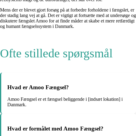
Mens der er blevet gjort forsøg på at forbedre forholdene i fængslet, er
der stadig lang vej at gå. Det er vigtigt at fortsætte med at undersøge og
diskutere fængslet Amoo for at finde måder at skabe et mere retfærdigt
og humant fængselssystem i Danmark.
Ofte stillede spørgsmål
Hvad er Amoo Fængsel?
Amoo Fængsel er et fængsel beliggende i [indsæt lokation] i
Danmark.
Hvad er formålet med Amoo Fængsel?