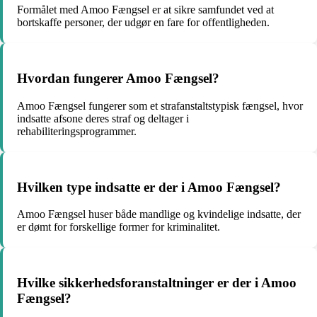
Formålet med Amoo Fængsel er at sikre samfundet ved at
bortskaffe personer, der udgør en fare for offentligheden.
Hvordan fungerer Amoo Fængsel?
Amoo Fængsel fungerer som et strafanstaltstypisk fængsel, hvor
indsatte afsone deres straf og deltager i
rehabiliteringsprogrammer.
Hvilken type indsatte er der i Amoo Fængsel?
Amoo Fængsel huser både mandlige og kvindelige indsatte, der
er dømt for forskellige former for kriminalitet.
Hvilke sikkerhedsforanstaltninger er der i Amoo
Fængsel?