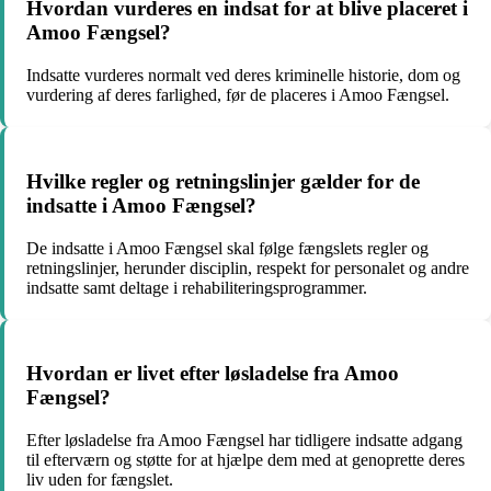
Hvordan vurderes en indsat for at blive placeret i
Amoo Fængsel?
Indsatte vurderes normalt ved deres kriminelle historie, dom og
vurdering af deres farlighed, før de placeres i Amoo Fængsel.
Hvilke regler og retningslinjer gælder for de
indsatte i Amoo Fængsel?
De indsatte i Amoo Fængsel skal følge fængslets regler og
retningslinjer, herunder disciplin, respekt for personalet og andre
indsatte samt deltage i rehabiliteringsprogrammer.
Hvordan er livet efter løsladelse fra Amoo
Fængsel?
Efter løsladelse fra Amoo Fængsel har tidligere indsatte adgang
til efterværn og støtte for at hjælpe dem med at genoprette deres
liv uden for fængslet.