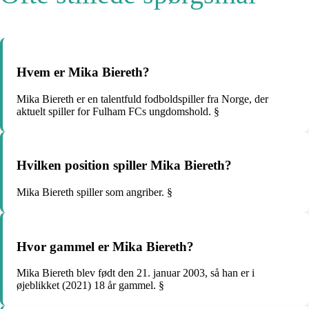
Hvem er Mika Biereth?
Mika Biereth er en talentfuld fodboldspiller fra Norge, der
aktuelt spiller for Fulham FCs ungdomshold. §
Hvilken position spiller Mika Biereth?
Mika Biereth spiller som angriber. §
Hvor gammel er Mika Biereth?
Mika Biereth blev født den 21. januar 2003, så han er i
øjeblikket (2021) 18 år gammel. §