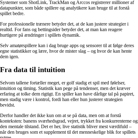
Systemer som ShotLink, TrackMan og Arccos registrerer millioner af
datapunkter, som både spillere og analytikere kan bruge til at forstå
spillet bedre.
For professionelle trænere betyder det, at de kan justere strategier i
realtid. For fans og bettingsider betyder det, at man kan reagere
hurtigere på ændringer i spillets dynamik.
Selv amatørspillere kan i dag bruge apps og sensorer til at følge deres
egne statistikker og lære, hvor de mister slag – og hvor de kan hente
dem igen.
Fra data til intuition
Selvom tallene fortæller meget, er golf stadig et spil med følelser,
intuition og timing. Statistik kan pege på tendenser, men det kræver
erfaring at tolke dem rigtigt. En spiller kan have dårlige tal på papiret,
men stadig være i kontrol, fordi han eller hun justerer strategien
bevidst.
Derfor handler det ikke kun om at se på data, men om at forstå
konteksten: banens sværhedsgrad, vejret, trykket fra konkurrenterne og
den mentale tilstand. Det er her, live statistik bliver mest værdifuld –
når den bruges som et supplement til det menneskelige blik for spillets
rytme.