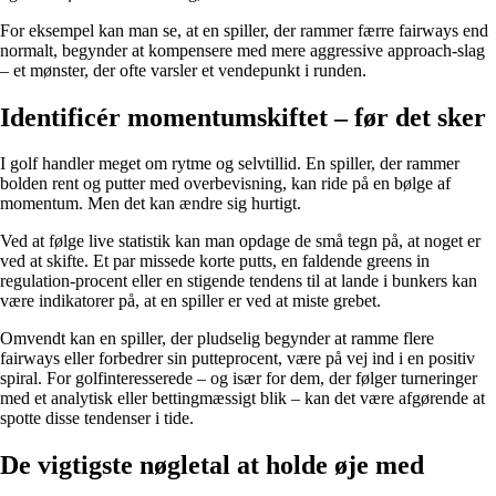
For eksempel kan man se, at en spiller, der rammer færre fairways end
normalt, begynder at kompensere med mere aggressive approach-slag
– et mønster, der ofte varsler et vendepunkt i runden.
Identificér momentumskiftet – før det sker
I golf handler meget om rytme og selvtillid. En spiller, der rammer
bolden rent og putter med overbevisning, kan ride på en bølge af
momentum. Men det kan ændre sig hurtigt.
Ved at følge live statistik kan man opdage de små tegn på, at noget er
ved at skifte. Et par missede korte putts, en faldende greens in
regulation-procent eller en stigende tendens til at lande i bunkers kan
være indikatorer på, at en spiller er ved at miste grebet.
Omvendt kan en spiller, der pludselig begynder at ramme flere
fairways eller forbedrer sin putteprocent, være på vej ind i en positiv
spiral. For golfinteresserede – og især for dem, der følger turneringer
med et analytisk eller bettingmæssigt blik – kan det være afgørende at
spotte disse tendenser i tide.
De vigtigste nøgletal at holde øje med