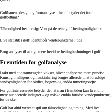
Golfbanens design og formanalyse – hvad betyder det for din
golfbetting?
Tålmodighed betaler sig: Vent på de rette golf-bettingmuligheder
Live statistik i golf: Identificér vendepunkterne i tide
Brug analyser til at tage mere bevidste bettingbeslutninger i golf
Fremtiden for golfanalyse
I takt med at datamængden vokser, bliver analyserne mere præcise.
Kunstig intelligens og maskinlæring bruges allerede til at forudsige
sandsynligheden for birdies, bogeys og endda turneringssejre.
For golfinteresserede betyder det, at man i fremtiden kan få endnu
mere nuancerede indsigter – og måske endda forudse vendepunkterne,
før de sker.
Golf har altid været et spil om tålmodighed og timing. Med live