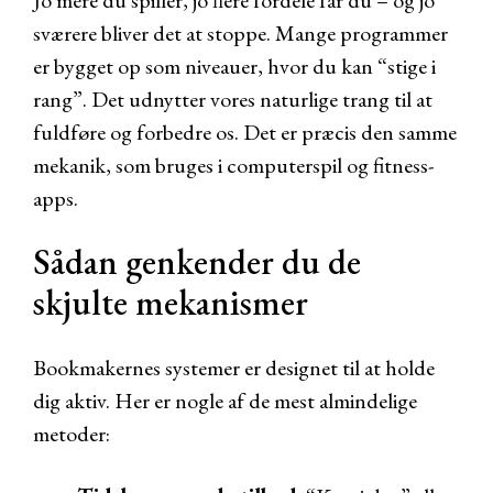
Jo mere du spiller, jo flere fordele får du – og jo
sværere bliver det at stoppe. Mange programmer
er bygget op som niveauer, hvor du kan “stige i
rang”. Det udnytter vores naturlige trang til at
fuldføre og forbedre os. Det er præcis den samme
mekanik, som bruges i computerspil og fitness-
apps.
Sådan genkender du de
skjulte mekanismer
Bookmakernes systemer er designet til at holde
dig aktiv. Her er nogle af de mest almindelige
metoder: