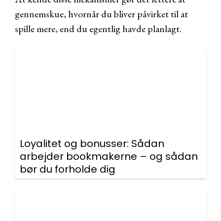
gennemskue, hvornår du bliver påvirket til at
spille mere, end du egentlig havde planlagt.
Loyalitet og bonusser: Sådan
arbejder bookmakerne – og sådan
bør du forholde dig