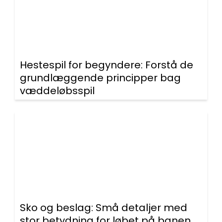
Hestespil for begyndere: Forstå de
grundlæggende principper bag
væddeløbsspil
Sko og beslag: Små detaljer med
stor betydning for løbet på banen