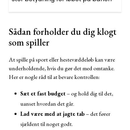
Sådan forholder du dig klogt
som spiller
At spille på sport eller hestevæddeløb kan være
underholdende, hvis du gør det med omtanke.
Her er nogle råd til at bevare kontrollen:
Sæt et fast budget
– og hold dig til det,
uanset hvordan det går.
Lad være med at jagte tab
– det fører
sjældent til noget godt.