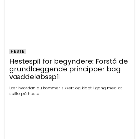
HESTE
Hestespil for begyndere: Forstå de
grundlæggende principper bag
væddeløbsspil
Lær hvordan du kommer sikkert og klogt i gang med at
spille på heste