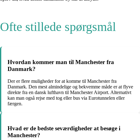
Ofte stillede spørgsmål
Hvordan kommer man til Manchester fra
Danmark?
Der er flere muligheder for at komme til Manchester fra
Danmark. Den mest almindelige og bekvemme måde er at flyve
direkte fra en dansk lufthavn til Manchester Airport. Alternativt
kan man også rejse med tog eller bus via Eurotunnelen eller
færgen.
Hvad er de bedste seværdigheder at besøge i
Manchester?