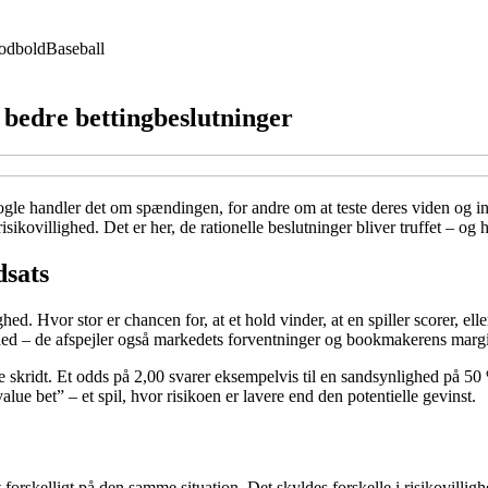
odbold
Baseball
l bedre bettingbeslutninger
le handler det om spændingen, for andre om at teste deres viden og intu
 risikovillighed. Det er her, de rationelle beslutninger bliver truffet – og
dsats
ed. Hvor stor er chancen for, at et hold vinder, at en spiller scorer, e
ghed – de afspejler også markedets forventninger og bookmakerens marg
ste skridt. Et odds på 2,00 svarer eksempelvis til en sandsynlighed på 5
value bet” – et spil, hvor risikoen er lavere end den potentielle gevinst.
 forskelligt på den samme situation. Det skyldes forskelle i risikovillig