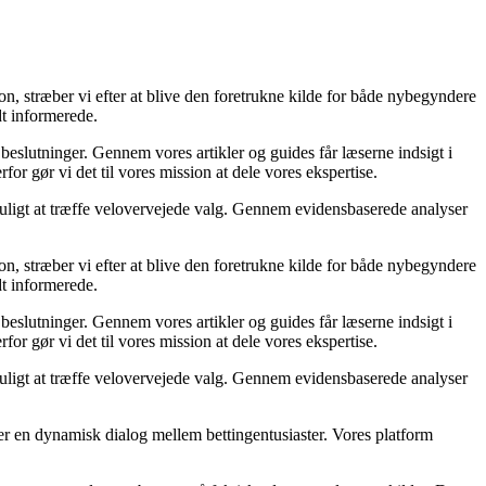
on, stræber vi efter at blive den foretrukne kilde for både nybegyndere
dt informerede.
 beslutninger. Gennem vores artikler og guides får læserne indsigt i
or gør vi det til vores mission at dele vores ekspertise.
 muligt at træffe velovervejede valg. Gennem evidensbaserede analyser
on, stræber vi efter at blive den foretrukne kilde for både nybegyndere
dt informerede.
 beslutninger. Gennem vores artikler og guides får læserne indsigt i
or gør vi det til vores mission at dele vores ekspertise.
 muligt at træffe velovervejede valg. Gennem evidensbaserede analyser
ber en dynamisk dialog mellem bettingentusiaster. Vores platform