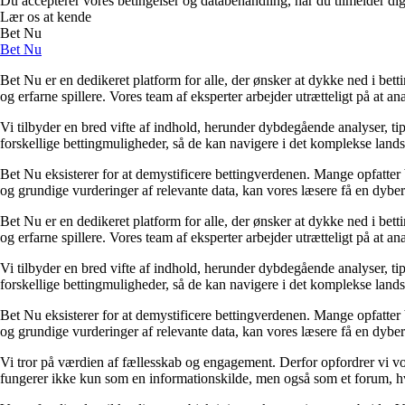
Du accepterer vores betingelser og databehandling, når du tilmelder di
Lær os at kende
Bet Nu
Bet Nu
Bet Nu er en dedikeret platform for alle, der ønsker at dykke ned i bett
og erfarne spillere. Vores team af eksperter arbejder utrætteligt på at a
Vi tilbyder en bred vifte af indhold, herunder dybdegående analyser, ti
forskellige bettingmuligheder, så de kan navigere i det komplekse landska
Bet Nu eksisterer for at demystificere bettingverdenen. Mange opfatter 
og grundige vurderinger af relevante data, kan vores læsere få en dybere 
Bet Nu er en dedikeret platform for alle, der ønsker at dykke ned i bett
og erfarne spillere. Vores team af eksperter arbejder utrætteligt på at a
Vi tilbyder en bred vifte af indhold, herunder dybdegående analyser, ti
forskellige bettingmuligheder, så de kan navigere i det komplekse landska
Bet Nu eksisterer for at demystificere bettingverdenen. Mange opfatter 
og grundige vurderinger af relevante data, kan vores læsere få en dybere 
Vi tror på værdien af fællesskab og engagement. Derfor opfordrer vi vor
fungerer ikke kun som en informationskilde, men også som et forum, hv