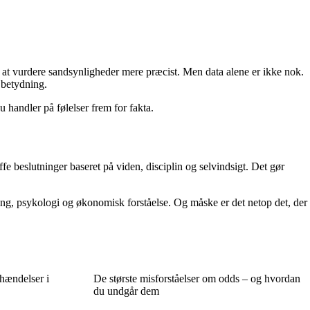
or at vurdere sandsynligheder mere præcist. Men data alene er ikke nok.
s betydning.
handler på følelser frem for fakta.
ffe beslutninger baseret på viden, disciplin og selvindsigt. Det gør
ning, psykologi og økonomisk forståelse. Og måske er det netop det, der
hændelser i
De største misforståelser om odds – og hvordan
du undgår dem