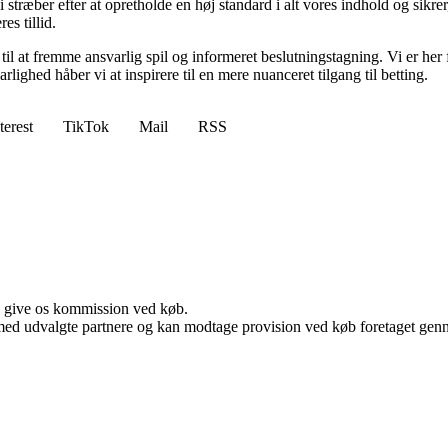
Vi stræber efter at opretholde en høj standard i alt vores indhold og sikre
s tillid.
l at fremme ansvarlig spil og informeret beslutningstagning. Vi er her f
ghed håber vi at inspirere til en mere nuanceret tilgang til betting.
terest
TikTok
Mail
RSS
n give os kommission ved køb.
med udvalgte partnere og kan modtage provision ved køb foretaget gennem