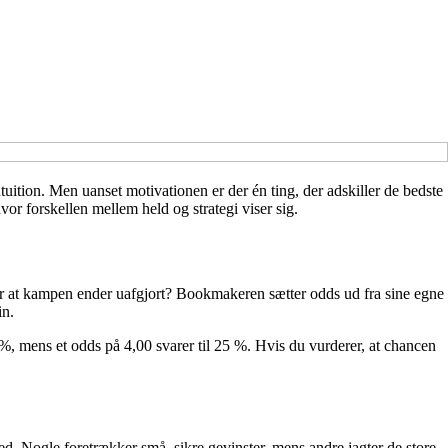
ition. Men uanset motivationen er der én ting, der adskiller de bedste
 hvor forskellen mellem held og strategi viser sig.
ller at kampen ender uafgjort? Bookmakeren sætter odds ud fra sine egne
in.
0 %, mens et odds på 4,00 svarer til 25 %. Hvis du vurderer, at chancen
hed. Nogle foretrækker små, sikre gevinster, mens andre jagter de store