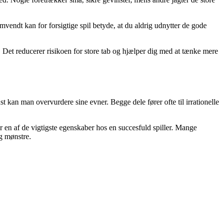
 Omvendt kan for forsigtige spil betyde, at du aldrig udnytter de gode
il. Det reducerer risikoen for store tab og hjælper dig med at tænke mere
inst kan man overvurdere sine evner. Begge dele fører ofte til irrationelle
er en af de vigtigste egenskaber hos en succesfuld spiller. Mange
og mønstre.