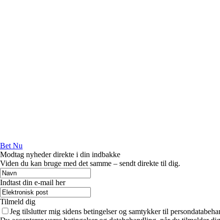
Bet Nu
Modtag nyheder direkte i din indbakke
Viden du kan bruge med det samme – sendt direkte til dig.
Indtast din e-mail her
Tilmeld dig
Jeg tilslutter mig sidens betingelser og samtykker til persondatabeha