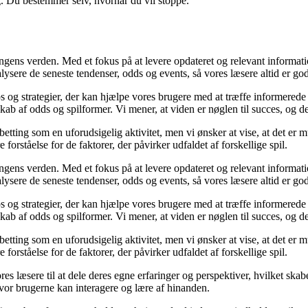
g. Du bestemmer selv, hvornår du vil stoppe.
ingens verden. Med et fokus på at levere opdateret og relevant informati
nalysere de seneste tendenser, odds og events, så vores læsere altid er go
ps og strategier, der kan hjælpe vores brugere med at træffe informerede
b af odds og spilformer. Vi mener, at viden er nøglen til succes, og derf
betting som en uforudsigelig aktivitet, men vi ønsker at vise, at det er
forståelse for de faktorer, der påvirker udfaldet af forskellige spil.
ingens verden. Med et fokus på at levere opdateret og relevant informati
nalysere de seneste tendenser, odds og events, så vores læsere altid er go
ps og strategier, der kan hjælpe vores brugere med at træffe informerede
b af odds og spilformer. Vi mener, at viden er nøglen til succes, og derf
betting som en uforudsigelig aktivitet, men vi ønsker at vise, at det er
forståelse for de faktorer, der påvirker udfaldet af forskellige spil.
es læsere til at dele deres egne erfaringer og perspektiver, hvilket ska
or brugerne kan interagere og lære af hinanden.