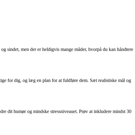
pen og sindet, men der er heldigvis mange måder, hvorpå du kan håndtere
gtige for dig, og læg en plan for at fuldføre dem. Sæt realistiske mål og
edre dit humør og mindske stressniveauet. Prøv at inkludere mindst 30