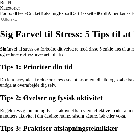
Bet Nu
Kategorier
Fodbold
Heste
Cricket
Boksning
Esport
Dart
Basketball
Golf
Amerikansk f
Sig Farvel til Stress: 5 Tips til a
Sig
farvel til stress og forbedre dit velvære med disse 5 enkle tips til
og reducere stressniveauet i dit liv.
Tips 1: Prioriter din tid
Du kan begynde at reducere stress ved at prioritere din tid og skabe balan
undgå at overarbejde dig selv.
Tips 2: Øvelser og fysisk aktivitet
Regelmæssig motion og fysisk aktivitet kan være effektive måder at red
minutters aktivitet i din daglige rutine, såsom gåture, løb eller yoga.
Tips 3: Praktiser afslapningsteknikker