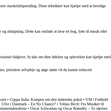
ressiv muskelafspænding. Disse teknikker kan hjælpe med at berolige
æde og afslapning. Dette kan omfatte at læse en bog, lytte til musik eller
essionel rådgiver. At tale om dine følelser og oplevelser kan hjælpe med
ker, prioritere selvpleje og søge støtte vil du kunne reducere
nomi
•
Coppa Italia: Kampen om den italienske pokal
•
VM i Fodbold
•
Ulve i Danmark – En Ny Chance?
•
Tobias Bech: Fra Musiker til
Sommermånederne
•
Oscar Schwartau og Oscar Brøndby – To stjerner