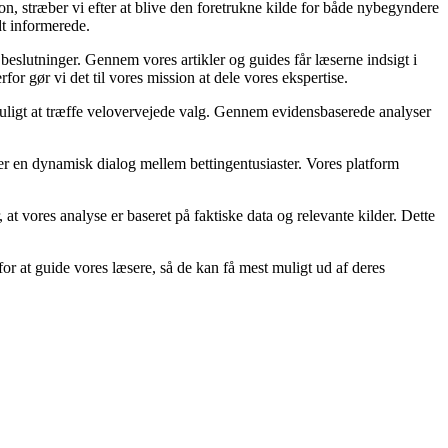
on, stræber vi efter at blive den foretrukne kilde for både nybegyndere
dt informerede.
 beslutninger. Gennem vores artikler og guides får læserne indsigt i
or gør vi det til vores mission at dele vores ekspertise.
 muligt at træffe velovervejede valg. Gennem evidensbaserede analyser
ber en dynamisk dialog mellem bettingentusiaster. Vores platform
r, at vores analyse er baseret på faktiske data og relevante kilder. Dette
or at guide vores læsere, så de kan få mest muligt ud af deres