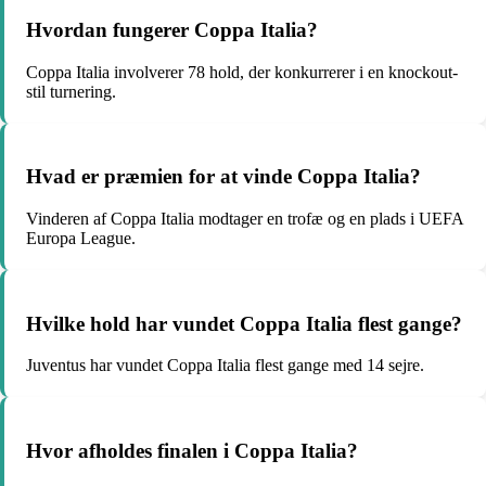
Hvordan fungerer Coppa Italia?
Coppa Italia involverer 78 hold, der konkurrerer i en knockout-
stil turnering.
Hvad er præmien for at vinde Coppa Italia?
Vinderen af Coppa Italia modtager en trofæ og en plads i UEFA
Europa League.
Hvilke hold har vundet Coppa Italia flest gange?
Juventus har vundet Coppa Italia flest gange med 14 sejre.
Hvor afholdes finalen i Coppa Italia?