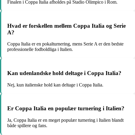
Finalen i Coppa Italia afholdes på Stadio Olimpico i Rom.
Hvad er forskellen mellem Coppa Italia og Serie
A?
Coppa Italia er en pokalturnering, mens Serie A er den bedste
professionelle fodboldliga i Italien.
Kan udenlandske hold deltage i Coppa Italia?
Nej, kun italienske hold kan deltage i Coppa Italia.
Er Coppa Italia en populær turnering i Italien?
Ja, Coppa Italia er en meget populær turnering i Italien blandt
både spillere og fans.