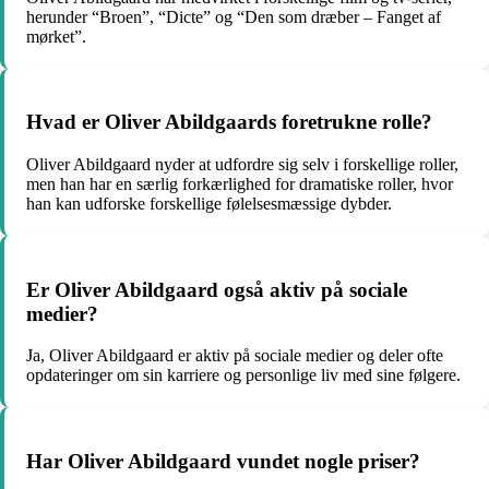
herunder “Broen”, “Dicte” og “Den som dræber – Fanget af
mørket”.
Hvad er Oliver Abildgaards foretrukne rolle?
Oliver Abildgaard nyder at udfordre sig selv i forskellige roller,
men han har en særlig forkærlighed for dramatiske roller, hvor
han kan udforske forskellige følelsesmæssige dybder.
Er Oliver Abildgaard også aktiv på sociale
medier?
Ja, Oliver Abildgaard er aktiv på sociale medier og deler ofte
opdateringer om sin karriere og personlige liv med sine følgere.
Har Oliver Abildgaard vundet nogle priser?