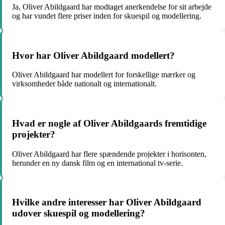
Ja, Oliver Abildgaard har modtaget anerkendelse for sit arbejde
og har vundet flere priser inden for skuespil og modellering.
Hvor har Oliver Abildgaard modellert?
Oliver Abildgaard har modellert for forskellige mærker og
virksomheder både nationalt og internationalt.
Hvad er nogle af Oliver Abildgaards fremtidige
projekter?
Oliver Abildgaard har flere spændende projekter i horisonten,
herunder en ny dansk film og en international tv-serie.
Hvilke andre interesser har Oliver Abildgaard
udover skuespil og modellering?