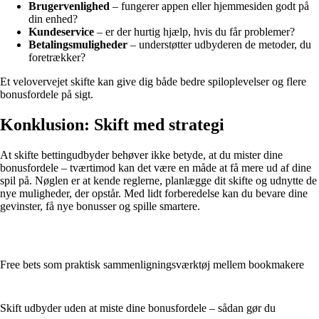
Brugervenlighed
– fungerer appen eller hjemmesiden godt på
din enhed?
Kundeservice
– er der hurtig hjælp, hvis du får problemer?
Betalingsmuligheder
– understøtter udbyderen de metoder, du
foretrækker?
Et velovervejet skifte kan give dig både bedre spiloplevelser og flere
bonusfordele på sigt.
Konklusion: Skift med strategi
At skifte bettingudbyder behøver ikke betyde, at du mister dine
bonusfordele – tværtimod kan det være en måde at få mere ud af dine
spil på. Nøglen er at kende reglerne, planlægge dit skifte og udnytte de
nye muligheder, der opstår. Med lidt forberedelse kan du bevare dine
gevinster, få nye bonusser og spille smartere.
Free bets som praktisk sammenligningsværktøj mellem bookmakere
Skift udbyder uden at miste dine bonusfordele – sådan gør du