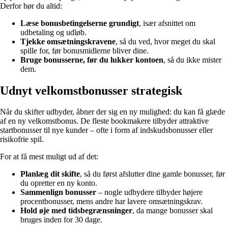
Derfor bør du altid:
Læse bonusbetingelserne grundigt
, især afsnittet om
udbetaling og udløb.
Tjekke omsætningskravene
, så du ved, hvor meget du skal
spille for, før bonusmidlerne bliver dine.
Bruge bonusserne, før du lukker kontoen
, så du ikke mister
dem.
Udnyt velkomstbonusser strategisk
Når du skifter udbyder, åbner der sig en ny mulighed: du kan få glæde
af en ny velkomstbonus. De fleste bookmakere tilbyder attraktive
startbonusser til nye kunder – ofte i form af indskudsbonusser eller
risikofrie spil.
For at få mest muligt ud af det:
Planlæg dit skifte
, så du først afslutter dine gamle bonusser, før
du opretter en ny konto.
Sammenlign bonusser
– nogle udbydere tilbyder højere
procentbonusser, mens andre har lavere omsætningskrav.
Hold øje med tidsbegrænsninger
, da mange bonusser skal
bruges inden for 30 dage.