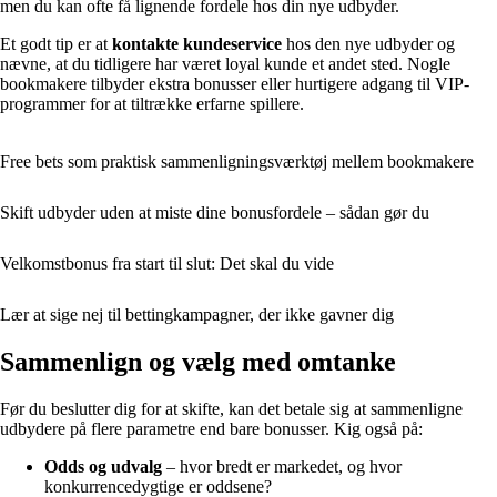
men du kan ofte få lignende fordele hos din nye udbyder.
Et godt tip er at
kontakte kundeservice
hos den nye udbyder og
nævne, at du tidligere har været loyal kunde et andet sted. Nogle
bookmakere tilbyder ekstra bonusser eller hurtigere adgang til VIP-
programmer for at tiltrække erfarne spillere.
Free bets som praktisk sammenligningsværktøj mellem bookmakere
Skift udbyder uden at miste dine bonusfordele – sådan gør du
Velkomstbonus fra start til slut: Det skal du vide
Lær at sige nej til bettingkampagner, der ikke gavner dig
Sammenlign og vælg med omtanke
Før du beslutter dig for at skifte, kan det betale sig at sammenligne
udbydere på flere parametre end bare bonusser. Kig også på:
Odds og udvalg
– hvor bredt er markedet, og hvor
konkurrencedygtige er oddsene?