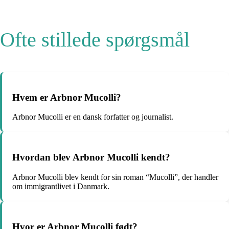
Ofte stillede spørgsmål
Hvem er Arbnor Mucolli?
Arbnor Mucolli er en dansk forfatter og journalist.
Hvordan blev Arbnor Mucolli kendt?
Arbnor Mucolli blev kendt for sin roman “Mucolli”, der handler
om immigrantlivet i Danmark.
Hvor er Arbnor Mucolli født?