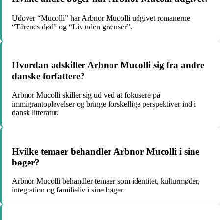
Udover “Mucolli” har Arbnor Mucolli udgivet romanerne
“Tårenes død” og “Liv uden grænser”.
Hvordan adskiller Arbnor Mucolli sig fra andre
danske forfattere?
Arbnor Mucolli skiller sig ud ved at fokusere på
immigrantoplevelser og bringe forskellige perspektiver ind i
dansk litteratur.
Hvilke temaer behandler Arbnor Mucolli i sine
bøger?
Arbnor Mucolli behandler temaer som identitet, kulturmøder,
integration og familieliv i sine bøger.