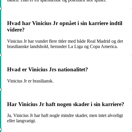
Hvad har Vinicius Jr opnået i sin karriere indtil
videre?
Vinicius Jr har vundet flere titler med både Real Madrid og det
brasilianske landshold, herunder La Liga og Copa America.
Hvad er Vinicius Jrs nationalitet?
Vinicius Jr er brasiliansk.
Har Vinicius Jr haft nogen skader i sin karriere?
Ja, Vinicius Jr har haft nogle mindre skader, men intet alvorligt
eller langvarigt.