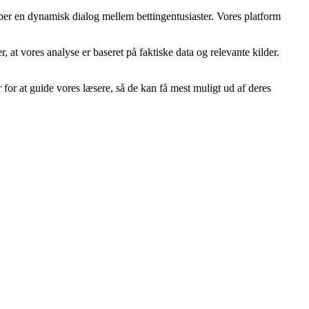
kaber en dynamisk dialog mellem bettingentusiaster. Vores platform
er, at vores analyse er baseret på faktiske data og relevante kilder.
 for at guide vores læsere, så de kan få mest muligt ud af deres