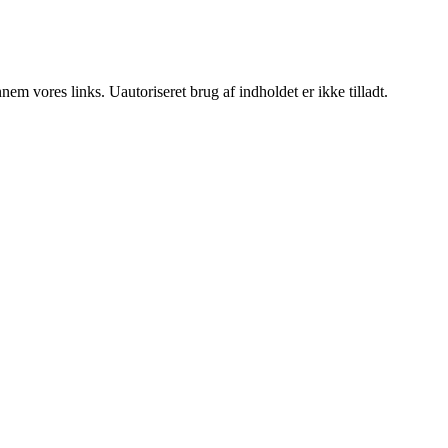
m vores links. Uautoriseret brug af indholdet er ikke tilladt.