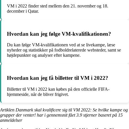
VM i 2022 finder sted mellem den 21. november og 18.
december i Qatar.
Hvordan kan jeg følge VM-kvalifikationen?
Du kan følge VM-kvalifikationen ved at se livekampe, læse
nyheder og statistikker på fodboldrelaterede websteder, samt se
højdepunkter og analyser efter kampene.
Hvordan kan jeg få billetter til VM i 2022?
Billetter til VM i 2022 kan købes på den officielle FIFA-
hjemmeside, når de bliver frigivet.
Artiklen Danmark skal kvalificere sig til VM 2022: Se hvilke kampe og
grupper der venter! har i gennemsnit fået
3.9
stjerner baseret på
15
anmeldelser