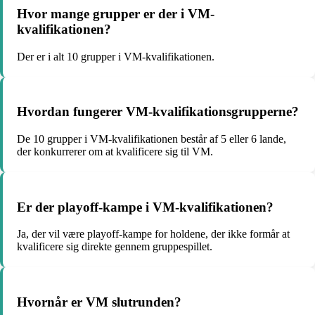
Hvor mange grupper er der i VM-
kvalifikationen?
Der er i alt 10 grupper i VM-kvalifikationen.
Hvordan fungerer VM-kvalifikationsgrupperne?
De 10 grupper i VM-kvalifikationen består af 5 eller 6 lande,
der konkurrerer om at kvalificere sig til VM.
Er der playoff-kampe i VM-kvalifikationen?
Ja, der vil være playoff-kampe for holdene, der ikke formår at
kvalificere sig direkte gennem gruppespillet.
Hvornår er VM slutrunden?