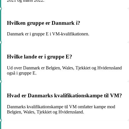
2021 og marts 2022.
Hvilken gruppe er Danmark i?
Danmark er i gruppe E i VM-kvalifikationen.
Hvilke lande er i gruppe E?
Ud over Danmark er Belgien, Wales, Tjekkiet og Hviderusland
også i gruppe E.
Hvad er Danmarks kvalifikationskampe til VM?
Danmarks kvalifikationskampe til VM omfatter kampe mod
Belgien, Wales, Tjekkiet og Hviderusland.