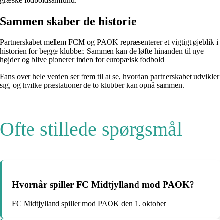
græske fodboldsamfund.
Sammen skaber de historie
Partnerskabet mellem FCM og PAOK repræsenterer et vigtigt øjeblik i
historien for begge klubber. Sammen kan de løfte hinanden til nye
højder og blive pionerer inden for europæisk fodbold.
Fans over hele verden ser frem til at se, hvordan partnerskabet udvikler
sig, og hvilke præstationer de to klubber kan opnå sammen.
Ofte stillede spørgsmål
Hvornår spiller FC Midtjylland mod PAOK?
FC Midtjylland spiller mod PAOK den 1. oktober