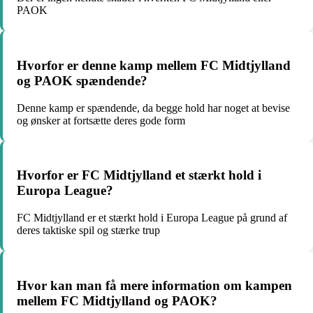
PAOK
Hvorfor er denne kamp mellem FC Midtjylland
og PAOK spændende?
Denne kamp er spændende, da begge hold har noget at bevise
og ønsker at fortsætte deres gode form
Hvorfor er FC Midtjylland et stærkt hold i
Europa League?
FC Midtjylland er et stærkt hold i Europa League på grund af
deres taktiske spil og stærke trup
Hvor kan man få mere information om kampen
mellem FC Midtjylland og PAOK?