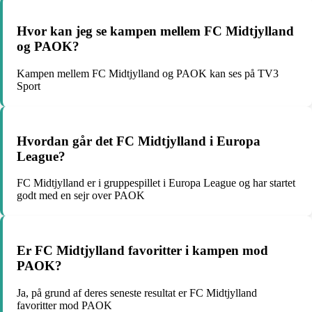
Hvor kan jeg se kampen mellem FC Midtjylland
og PAOK?
Kampen mellem FC Midtjylland og PAOK kan ses på TV3
Sport
Hvordan går det FC Midtjylland i Europa
League?
FC Midtjylland er i gruppespillet i Europa League og har startet
godt med en sejr over PAOK
Er FC Midtjylland favoritter i kampen mod
PAOK?
Ja, på grund af deres seneste resultat er FC Midtjylland
favoritter mod PAOK