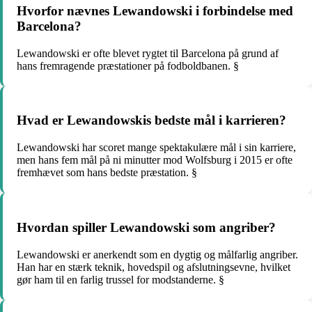
Hvorfor nævnes Lewandowski i forbindelse med
Barcelona?
Lewandowski er ofte blevet rygtet til Barcelona på grund af
hans fremragende præstationer på fodboldbanen. §
Hvad er Lewandowskis bedste mål i karrieren?
Lewandowski har scoret mange spektakulære mål i sin karriere,
men hans fem mål på ni minutter mod Wolfsburg i 2015 er ofte
fremhævet som hans bedste præstation. §
Hvordan spiller Lewandowski som angriber?
Lewandowski er anerkendt som en dygtig og målfarlig angriber.
Han har en stærk teknik, hovedspil og afslutningsevne, hvilket
gør ham til en farlig trussel for modstanderne. §