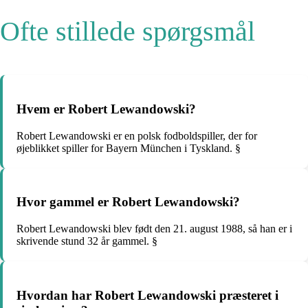
Ofte stillede spørgsmål
Hvem er Robert Lewandowski?
Robert Lewandowski er en polsk fodboldspiller, der for
øjeblikket spiller for Bayern München i Tyskland. §
Hvor gammel er Robert Lewandowski?
Robert Lewandowski blev født den 21. august 1988, så han er i
skrivende stund 32 år gammel. §
Hvordan har Robert Lewandowski præsteret i