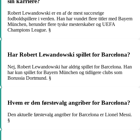
sin karriere?
Robert Lewandowski er en af de mest succesrige
fodboldspillere i verden. Han har vundet flere titler med Bayern
München, herunder flere tyske mesterskaber og UEFA
Champions League. §
Har Robert Lewandowski spillet for Barcelona?
Nej, Robert Lewandowski har aldrig spillet for Barcelona. Han
har kun spillet for Bayern München og tidligere clubs som
Borussia Dortmund. §
Hvem er den førstevalg angriber for Barcelona?
Den aktuelle førstevalg angriber for Barcelona er Lionel Messi.
§