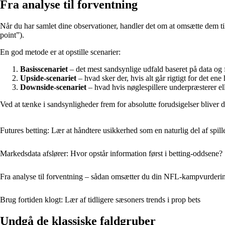
Fra analyse til forventning
Når du har samlet dine observationer, handler det om at omsætte dem ti
point”).
En god metode er at opstille scenarier:
Basisscenariet
– det mest sandsynlige udfald baseret på data og
Upside-scenariet
– hvad sker der, hvis alt går rigtigt for det ene
Downside-scenariet
– hvad hvis nøglespillere underpræsterer e
Ved at tænke i sandsynligheder frem for absolutte forudsigelser bliver 
Futures betting: Lær at håndtere usikkerhed som en naturlig del af spill
Markedsdata afslører: Hvor opstår information først i betting-oddsene?
Fra analyse til forventning – sådan omsætter du din NFL-kampvurderi
Brug fortiden klogt: Lær af tidligere sæsoners trends i prop bets
Undgå de klassiske faldgruber