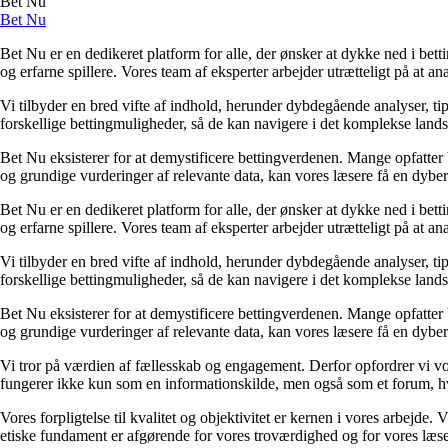
Bet Nu
Bet Nu
Bet Nu er en dedikeret platform for alle, der ønsker at dykke ned i bett
og erfarne spillere. Vores team af eksperter arbejder utrætteligt på at a
Vi tilbyder en bred vifte af indhold, herunder dybdegående analyser, ti
forskellige bettingmuligheder, så de kan navigere i det komplekse landska
Bet Nu eksisterer for at demystificere bettingverdenen. Mange opfatter 
og grundige vurderinger af relevante data, kan vores læsere få en dybere 
Bet Nu er en dedikeret platform for alle, der ønsker at dykke ned i bett
og erfarne spillere. Vores team af eksperter arbejder utrætteligt på at a
Vi tilbyder en bred vifte af indhold, herunder dybdegående analyser, ti
forskellige bettingmuligheder, så de kan navigere i det komplekse landska
Bet Nu eksisterer for at demystificere bettingverdenen. Mange opfatter 
og grundige vurderinger af relevante data, kan vores læsere få en dybere 
Vi tror på værdien af fællesskab og engagement. Derfor opfordrer vi vor
fungerer ikke kun som en informationskilde, men også som et forum, hv
Vores forpligtelse til kvalitet og objektivitet er kernen i vores arbejde. 
etiske fundament er afgørende for vores troværdighed og for vores læsere