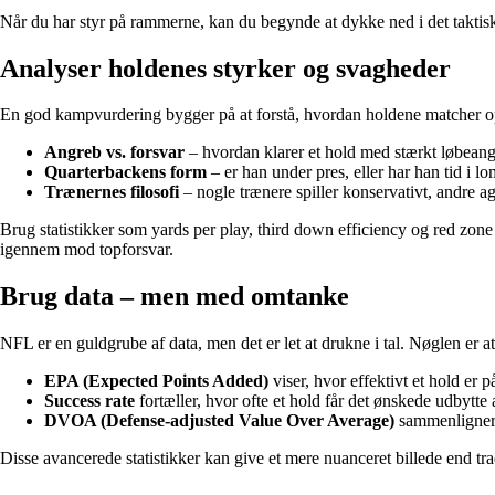
Når du har styr på rammerne, kan du begynde at dykke ned i det taktis
Analyser holdenes styrker og svagheder
En god kampvurdering bygger på at forstå, hvordan holdene matcher op
Angreb vs. forsvar
– hvordan klarer et hold med stærkt løbeangr
Quarterbackens form
– er han under pres, eller har han tid i 
Trænernes filosofi
– nogle trænere spiller konservativt, andre a
Brug statistikker som yards per play, third down efficiency og red zon
igennem mod topforsvar.
Brug data – men med omtanke
NFL er en guldgrube af data, men det er let at drukne i tal. Nøglen er a
EPA (Expected Points Added)
viser, hvor effektivt et hold er på
Success rate
fortæller, hvor ofte et hold får det ønskede udbytte a
DVOA (Defense-adjusted Value Over Average)
sammenligner 
Disse avancerede statistikker kan give et mere nuanceret billede end tra