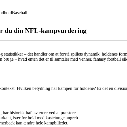
odbold
Baseball
ter du din NFL-kampvurdering
statistikker – det handler om at forstå spillets dynamik, holdenes form
ruge – hvad enten det er til samtaler med venner, fantasy football eller 
ns kontekst. Hvilken betydning har kampen for holdene? Er det en divisi
.
n, har historisk haft sværere ved at præstere.
arkant, især for hold med kastetunge angreb.
ornerback kan ændre hele kampbilledet.