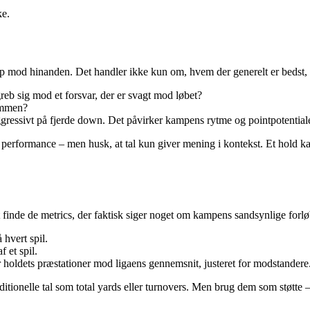
ke.
 mod hinanden. Det handler ikke kun om, hvem der generelt er bedst, 
eb sig mod et forsvar, der er svagt mod løbet?
lommen?
ggressivt på fjerde down. Det påvirker kampens rytme og pointpotential
e performance – men husk, at tal kun giver mening i kontekst. Et hold k
t finde de metrics, der faktisk siger noget om kampens sandsynlige forlø
 hvert spil.
f et spil.
holdets præstationer mod ligaens gennemsnit, justeret for modstandere
ditionelle tal som total yards eller turnovers. Men brug dem som støtte –