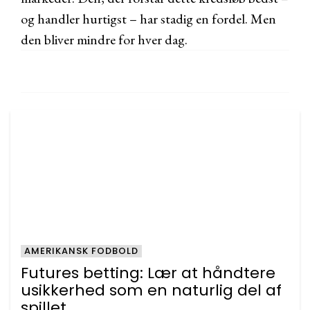
og handler hurtigst – har stadig en fordel. Men
den bliver mindre for hver dag.
AMERIKANSK FODBOLD
Futures betting: Lær at håndtere
usikkerhed som en naturlig del af
spillet