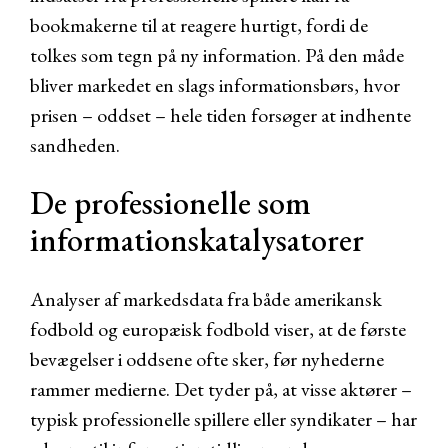
bookmakerne til at reagere hurtigt, fordi de
tolkes som tegn på ny information. På den måde
bliver markedet en slags informationsbørs, hvor
prisen – oddset – hele tiden forsøger at indhente
sandheden.
De professionelle som
informationskatalysatorer
Analyser af markedsdata fra både amerikansk
fodbold og europæisk fodbold viser, at de første
bevægelser i oddsene ofte sker, før nyhederne
rammer medierne. Det tyder på, at visse aktører –
typisk professionelle spillere eller syndikater – har