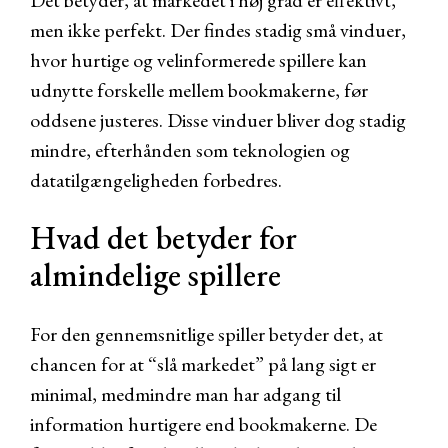
Det betyder, at markedet i høj grad er effektivt,
men ikke perfekt. Der findes stadig små vinduer,
hvor hurtige og velinformerede spillere kan
udnytte forskelle mellem bookmakerne, før
oddsene justeres. Disse vinduer bliver dog stadig
mindre, efterhånden som teknologien og
datatilgængeligheden forbedres.
Hvad det betyder for
almindelige spillere
For den gennemsnitlige spiller betyder det, at
chancen for at “slå markedet” på lang sigt er
minimal, medmindre man har adgang til
information hurtigere end bookmakerne. De