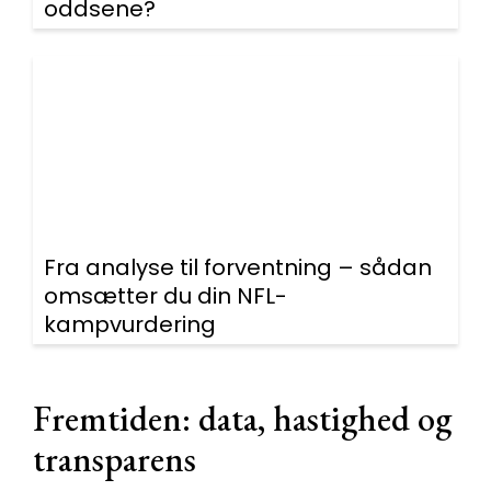
oddsene?
Fra analyse til forventning – sådan
omsætter du din NFL-
kampvurdering
Fremtiden: data, hastighed og
transparens