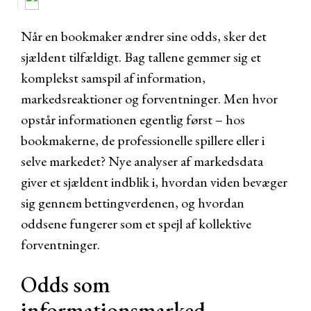
Når en bookmaker ændrer sine odds, sker det
sjældent tilfældigt. Bag tallene gemmer sig et
komplekst samspil af information,
markedsreaktioner og forventninger. Men hvor
opstår informationen egentlig først – hos
bookmakerne, de professionelle spillere eller i
selve markedet? Nye analyser af markedsdata
giver et sjældent indblik i, hvordan viden bevæger
sig gennem bettingverdenen, og hvordan
oddsene fungerer som et spejl af kollektive
forventninger.
Odds som
informationsmarked