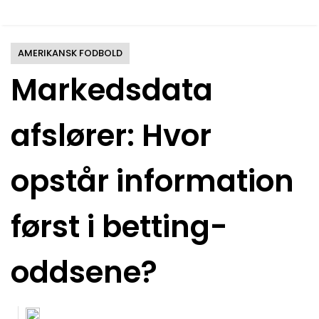
AMERIKANSK FODBOLD
Markedsdata
afslører: Hvor
opstår information
først i betting-
oddsene?