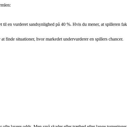
rmlen:
det til en vurderet sandsynlighed på 40 %. Hvis du mener, at spilleren fa
 at finde situationer, hvor markedet undervurderer en spillers chancer.
r ofte lavere odds. Men små skader eller træthed efter lange turneringer