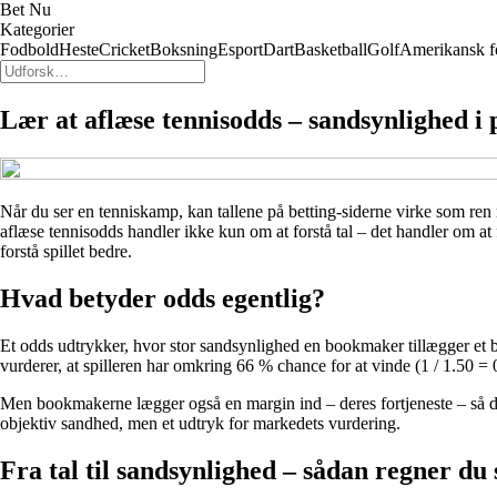
Bet Nu
Kategorier
Fodbold
Heste
Cricket
Boksning
Esport
Dart
Basketball
Golf
Amerikansk f
Lær at aflæse tennisodds – sandsynlighed i 
Når du ser en tenniskamp, kan tallene på betting-siderne virke som ren
aflæse tennisodds handler ikke kun om at forstå tal – det handler om at 
forstå spillet bedre.
Hvad betyder odds egentlig?
Et odds udtrykker, hvor stor sandsynlighed en bookmaker tillægger et bes
vurderer, at spilleren har omkring 66 % chance for at vinde (1 / 1.50 
Men bookmakerne lægger også en margin ind – deres fortjeneste – så de
objektiv sandhed, men et udtryk for markedets vurdering.
Fra tal til sandsynlighed – sådan regner du 