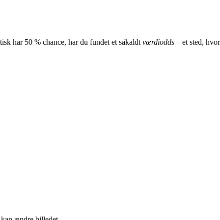
ktisk har 50 % chance, har du fundet et såkaldt
værdiodds
– et sted, hvor
 kan ændre billedet.