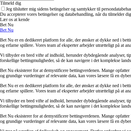
Tilmeld dig
Jeg tilslutter mig sidens betingelser og samtykker til persondatabeha
Du accepterer vores betingelser og databehandling, når du tilmelder di
Lær os at kende
Bet Nu
Bet Nu
Bet Nu er en dedikeret platform for alle, der ønsker at dykke ned i bett
og erfarne spillere. Vores team af eksperter arbejder utrætteligt på at a
Vi tilbyder en bred vifte af indhold, herunder dybdegående analyser, ti
forskellige bettingmuligheder, så de kan navigere i det komplekse landska
Bet Nu eksisterer for at demystificere bettingverdenen. Mange opfatter 
og grundige vurderinger af relevante data, kan vores læsere få en dybere 
Bet Nu er en dedikeret platform for alle, der ønsker at dykke ned i bett
og erfarne spillere. Vores team af eksperter arbejder utrætteligt på at a
Vi tilbyder en bred vifte af indhold, herunder dybdegående analyser, ti
forskellige bettingmuligheder, så de kan navigere i det komplekse landska
Bet Nu eksisterer for at demystificere bettingverdenen. Mange opfatter 
og grundige vurderinger af relevante data, kan vores læsere få en dybere 