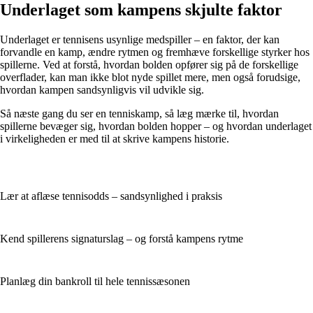
Underlaget som kampens skjulte faktor
Underlaget er tennisens usynlige medspiller – en faktor, der kan
forvandle en kamp, ændre rytmen og fremhæve forskellige styrker hos
spillerne. Ved at forstå, hvordan bolden opfører sig på de forskellige
overflader, kan man ikke blot nyde spillet mere, men også forudsige,
hvordan kampen sandsynligvis vil udvikle sig.
Så næste gang du ser en tenniskamp, så læg mærke til, hvordan
spillerne bevæger sig, hvordan bolden hopper – og hvordan underlaget
i virkeligheden er med til at skrive kampens historie.
Lær at aflæse tennisodds – sandsynlighed i praksis
Kend spillerens signaturslag – og forstå kampens rytme
Planlæg din bankroll til hele tennissæsonen