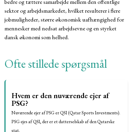
bedre og tættere samarbejde mellem den offentlige
sektor og arbejdsmarkedet, hvilket resulterer i flere
jobmuligheder, større økonomisk uafhængighed for
mennesker med nedsat arbejdsevne og en styrket
dansk økonomi som helhed.
Ofte stillede spørgsmål
Hvem er den nuværende ejer af
PSG?
Nuværende ejer af PSG er QSI (Qatar Sports Investments).
PSG ejes af QSI, der er et datterselskab af den Qatarske
stat.