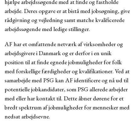
hjælpe arbejdssøgende med at finde og fastholde
arbejde. Deres opgave er at bistå med jobsøgning, give
rådgivning og vejledning samt matche kvalificerede
arbejdssøgende med ledige stillinger.
AF har et omfattende netværk af virksomheder og
arbejdsgivere i Danmark og er derfor i en unik
position til at finde egnede jobmuligheder for folk
med forskellige færdigheder og kvalifikationer. Ved at
samarbejde med PSG kan AF identificere og nå ud til
potentielle jobkandidater, som PSG allerede arbejder
med eller har kontakt til. Dette åbner dørene for et
bredt spektrum af jobmuligheder for mennesker med
nedsat arbejdsevne.