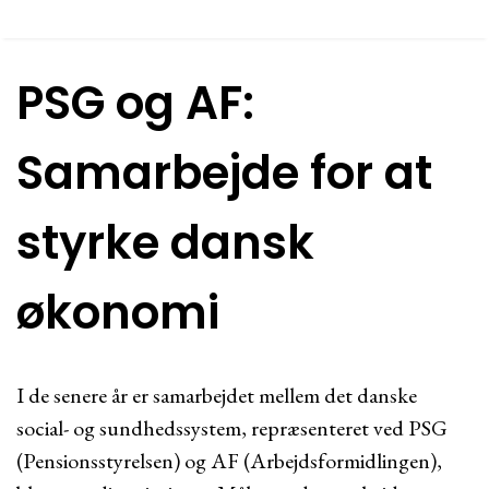
PSG og AF:
Samarbejde for at
styrke dansk
økonomi
I de senere år er samarbejdet mellem det danske
social- og sundhedssystem, repræsenteret ved PSG
(Pensionsstyrelsen) og AF (Arbejdsformidlingen),