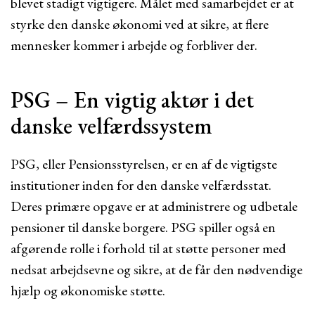
blevet stadigt vigtigere. Målet med samarbejdet er at
styrke den danske økonomi ved at sikre, at flere
mennesker kommer i arbejde og forbliver der.
PSG – En vigtig aktør i det
danske velfærdssystem
PSG, eller Pensionsstyrelsen, er en af de vigtigste
institutioner inden for den danske velfærdsstat.
Deres primære opgave er at administrere og udbetale
pensioner til danske borgere. PSG spiller også en
afgørende rolle i forhold til at støtte personer med
nedsat arbejdsevne og sikre, at de får den nødvendige
hjælp og økonomiske støtte.