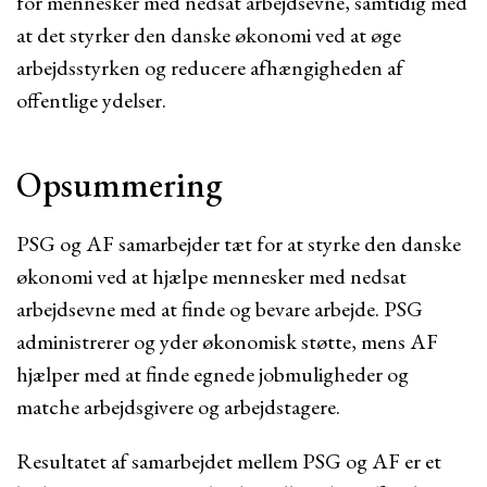
for mennesker med nedsat arbejdsevne, samtidig med
at det styrker den danske økonomi ved at øge
arbejdsstyrken og reducere afhængigheden af
offentlige ydelser.
Opsummering
PSG og AF samarbejder tæt for at styrke den danske
økonomi ved at hjælpe mennesker med nedsat
arbejdsevne med at finde og bevare arbejde. PSG
administrerer og yder økonomisk støtte, mens AF
hjælper med at finde egnede jobmuligheder og
matche arbejdsgivere og arbejdstagere.
Resultatet af samarbejdet mellem PSG og AF er et