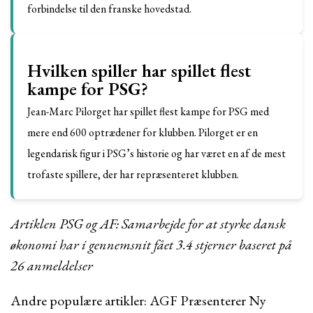
forbindelse til den franske hovedstad.
Hvilken spiller har spillet flest
kampe for PSG?
Jean-Marc Pilorget har spillet flest kampe for PSG med
mere end 600 optrædener for klubben. Pilorget er en
legendarisk figur i PSG’s historie og har været en af ​​de mest
trofaste spillere, der har repræsenteret klubben.
Artiklen PSG og AF: Samarbejde for at styrke dansk
økonomi har i gennemsnit fået
3.4
stjerner baseret på
26
anmeldelser
Andre populære artikler:
AGF Præsenterer Ny