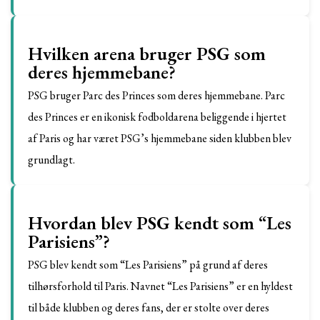
Hvilken arena bruger PSG som
deres hjemmebane?
PSG bruger Parc des Princes som deres hjemmebane. Parc
des Princes er en ikonisk fodboldarena beliggende i hjertet
af Paris og har været PSG’s hjemmebane siden klubben blev
grundlagt.
Hvordan blev PSG kendt som “Les
Parisiens”?
PSG blev kendt som “Les Parisiens” på grund af deres
tilhørsforhold til Paris. Navnet “Les Parisiens” er en hyldest
til både klubben og deres fans, der er stolte over deres