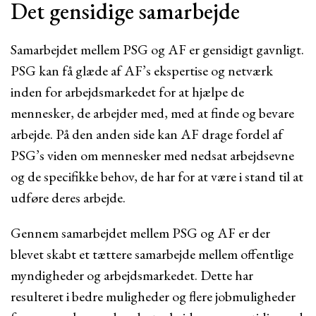
Det gensidige samarbejde
Samarbejdet mellem PSG og AF er gensidigt gavnligt.
PSG kan få glæde af AF’s ekspertise og netværk
inden for arbejdsmarkedet for at hjælpe de
mennesker, de arbejder med, med at finde og bevare
arbejde. På den anden side kan AF drage fordel af
PSG’s viden om mennesker med nedsat arbejdsevne
og de specifikke behov, de har for at være i stand til at
udføre deres arbejde.
Gennem samarbejdet mellem PSG og AF er der
blevet skabt et tættere samarbejde mellem offentlige
myndigheder og arbejdsmarkedet. Dette har
resulteret i bedre muligheder og flere jobmuligheder