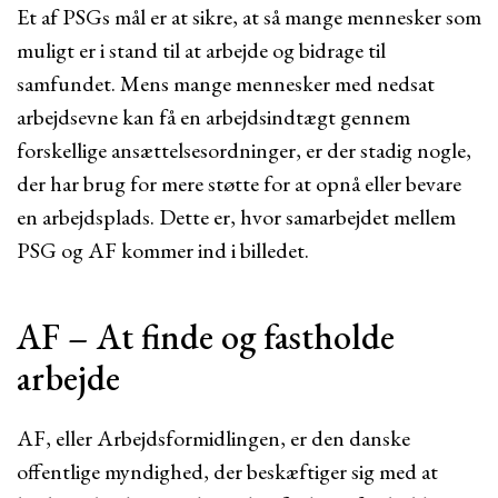
Et af PSGs mål er at sikre, at så mange mennesker som
muligt er i stand til at arbejde og bidrage til
samfundet. Mens mange mennesker med nedsat
arbejdsevne kan få en arbejdsindtægt gennem
forskellige ansættelsesordninger, er der stadig nogle,
der har brug for mere støtte for at opnå eller bevare
en arbejdsplads. Dette er, hvor samarbejdet mellem
PSG og AF kommer ind i billedet.
AF – At finde og fastholde
arbejde
AF, eller Arbejdsformidlingen, er den danske
offentlige myndighed, der beskæftiger sig med at