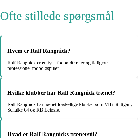
Ofte stillede spørgsmål
Hvem er Ralf Rangnick?
Ralf Rangnick er en tysk fodboldtræner og tidligere
professionel fodboldspiller.
Hvilke klubber har Ralf Rangnick trænet?
Ralf Rangnick har trænet forskellige klubber som VfB Stuttgart,
Schalke 04 og RB Leipzig.
Hvad er Ralf Rangnicks trænerstil?