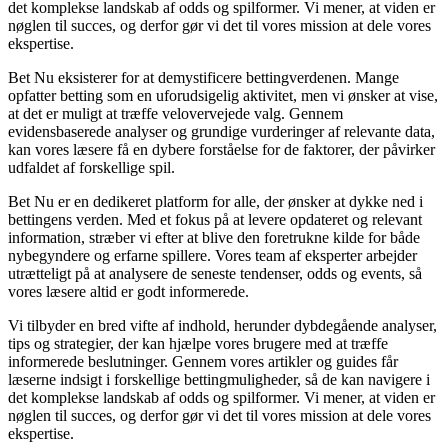
det komplekse landskab af odds og spilformer. Vi mener, at viden er
nøglen til succes, og derfor gør vi det til vores mission at dele vores
ekspertise.
Bet Nu eksisterer for at demystificere bettingverdenen. Mange
opfatter betting som en uforudsigelig aktivitet, men vi ønsker at vise,
at det er muligt at træffe velovervejede valg. Gennem
evidensbaserede analyser og grundige vurderinger af relevante data,
kan vores læsere få en dybere forståelse for de faktorer, der påvirker
udfaldet af forskellige spil.
Bet Nu er en dedikeret platform for alle, der ønsker at dykke ned i
bettingens verden. Med et fokus på at levere opdateret og relevant
information, stræber vi efter at blive den foretrukne kilde for både
nybegyndere og erfarne spillere. Vores team af eksperter arbejder
utrætteligt på at analysere de seneste tendenser, odds og events, så
vores læsere altid er godt informerede.
Vi tilbyder en bred vifte af indhold, herunder dybdegående analyser,
tips og strategier, der kan hjælpe vores brugere med at træffe
informerede beslutninger. Gennem vores artikler og guides får
læserne indsigt i forskellige bettingmuligheder, så de kan navigere i
det komplekse landskab af odds og spilformer. Vi mener, at viden er
nøglen til succes, og derfor gør vi det til vores mission at dele vores
ekspertise.