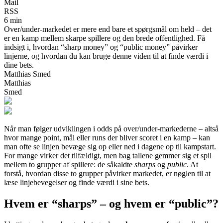
Mail
RSS
6 min
Over/under-markedet er mere end bare et spørgsmål om held – det
er en kamp mellem skarpe spillere og den brede offentlighed. Få
indsigt i, hvordan “sharp money” og “public money” påvirker
linjerne, og hvordan du kan bruge denne viden til at finde værdi i
dine bets.
Matthias Smed
Matthias
Smed
Når man følger udviklingen i odds på over/under-markederne – altså
hvor mange point, mål eller runs der bliver scoret i en kamp – kan
man ofte se linjen bevæge sig op eller ned i dagene op til kampstart.
For mange virker det tilfældigt, men bag tallene gemmer sig et spil
mellem to grupper af spillere: de såkaldte
sharps
og
public
. At
forstå, hvordan disse to grupper påvirker markedet, er nøglen til at
læse linjebevegelser og finde værdi i sine bets.
Hvem er “sharps” – og hvem er “public”?