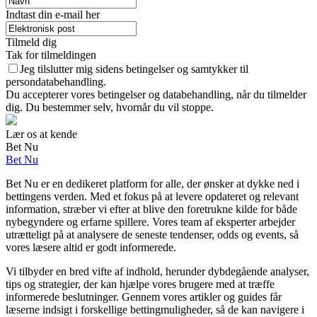
Indtast din e-mail her
Tilmeld dig
Tak for tilmeldingen
Jeg tilslutter mig sidens betingelser og samtykker til
persondatabehandling.
Du accepterer vores betingelser og databehandling, når du tilmelder
dig. Du bestemmer selv, hvornår du vil stoppe.
Lær os at kende
Bet Nu
Bet Nu
Bet Nu er en dedikeret platform for alle, der ønsker at dykke ned i
bettingens verden. Med et fokus på at levere opdateret og relevant
information, stræber vi efter at blive den foretrukne kilde for både
nybegyndere og erfarne spillere. Vores team af eksperter arbejder
utrætteligt på at analysere de seneste tendenser, odds og events, så
vores læsere altid er godt informerede.
Vi tilbyder en bred vifte af indhold, herunder dybdegående analyser,
tips og strategier, der kan hjælpe vores brugere med at træffe
informerede beslutninger. Gennem vores artikler og guides får
læserne indsigt i forskellige bettingmuligheder, så de kan navigere i