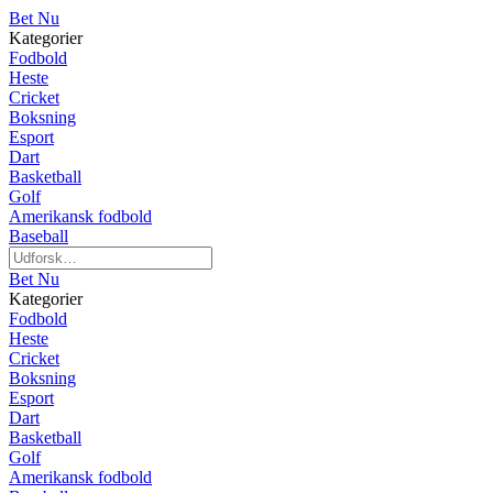
Bet Nu
Kategorier
Fodbold
Heste
Cricket
Boksning
Esport
Dart
Basketball
Golf
Amerikansk fodbold
Baseball
Bet Nu
Kategorier
Fodbold
Heste
Cricket
Boksning
Esport
Dart
Basketball
Golf
Amerikansk fodbold