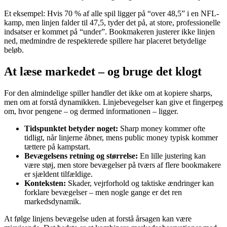
Et eksempel: Hvis 70 % af alle spil ligger på “over 48,5” i en NFL-
kamp, men linjen falder til 47,5, tyder det på, at store, professionelle
indsatser er kommet på “under”. Bookmakeren justerer ikke linjen
ned, medmindre de respekterede spillere har placeret betydelige
beløb.
At læse markedet – og bruge det klogt
For den almindelige spiller handler det ikke om at kopiere sharps,
men om at forstå dynamikken. Linjebevegelser kan give et fingerpeg
om, hvor pengene – og dermed informationen – ligger.
Tidspunktet betyder noget:
Sharp money kommer ofte
tidligt, når linjerne åbner, mens public money typisk kommer
tættere på kampstart.
Bevægelsens retning og størrelse:
En lille justering kan
være støj, men store bevægelser på tværs af flere bookmakere
er sjældent tilfældige.
Konteksten:
Skader, vejrforhold og taktiske ændringer kan
forklare bevægelser – men nogle gange er det ren
markedsdynamik.
At følge linjens bevægelse uden at forstå årsagen kan være