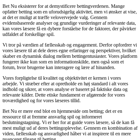
Bet Nu eksisterer for at demystificere bettingverdenen. Mange
opfatter betting som en uforudsigelig aktivitet, men vi ønsker at vise,
at det er muligt at træffe velovervejede valg. Gennem
evidensbaserede analyser og grundige vurderinger af relevante data,
kan vores læsere få en dybere forståelse for de faktorer, der påvirker
udfaldet af forskellige spil.
Vi tror på værdien af fællesskab og engagement. Derfor opfordrer vi
vores læsere til at dele deres egne erfaringer og perspektiver, hvilket
skaber en dynamisk dialog mellem bettingentusiaster. Vores platform
fungerer ikke kun som en informationskilde, men også som et
forum, hvor brugerne kan interagere og lære af hinanden.
Vores forpligtelse til kvalitet og objektivitet er kernen i vores
arbejde. Vi stræber efter at opretholde en høj standard i alt vores
indhold og sikrer, at vores analyse er baseret på faktiske data og
relevante kilder. Dette etiske fundament er afgørende for vores
troværdighed og for vores læseres tillid.
Bet Nu er mere end blot en hjemmeside om betting; det er en
ressource til at fremme ansvarlig spil og informeret
beslutningstagning. Vi er her for at guide vores læsere, så de kan få
mest muligt ud af deres bettingoplevelse. Gennem en kombination af
viden, fællesskab og ansvarlighed håber vi at inspirere til en mere
nuanceret tilgang til betting.