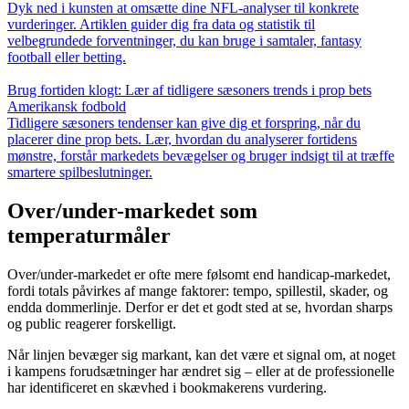
Dyk ned i kunsten at omsætte dine NFL-analyser til konkrete
vurderinger. Artiklen guider dig fra data og statistik til
velbegrundede forventninger, du kan bruge i samtaler, fantasy
football eller betting.
Brug fortiden klogt: Lær af tidligere sæsoners trends i prop bets
Amerikansk fodbold
Tidligere sæsoners tendenser kan give dig et forspring, når du
placerer dine prop bets. Lær, hvordan du analyserer fortidens
mønstre, forstår markedets bevægelser og bruger indsigt til at træffe
smartere spilbeslutninger.
Over/under-markedet som
temperaturmåler
Over/under-markedet er ofte mere følsomt end handicap-markedet,
fordi totals påvirkes af mange faktorer: tempo, spillestil, skader, og
endda dommerlinje. Derfor er det et godt sted at se, hvordan sharps
og public reagerer forskelligt.
Når linjen bevæger sig markant, kan det være et signal om, at noget
i kampens forudsætninger har ændret sig – eller at de professionelle
har identificeret en skævhed i bookmakerens vurdering.