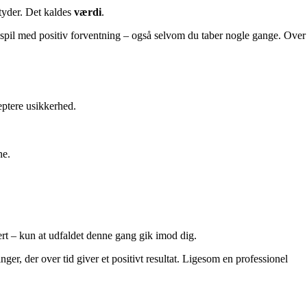
ntyder. Det kaldes
værdi
.
t spil med positiv forventning – også selvom du taber nogle gange. Over
eptere usikkerhed.
ne.
rkert – kun at udfaldet denne gang gik imod dig.
er, der over tid giver et positivt resultat. Ligesom en professionel