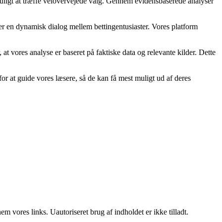
 muligt at træffe velovervejede valg. Gennem evidensbaserede analyser
ber en dynamisk dialog mellem bettingentusiaster. Vores platform
r, at vores analyse er baseret på faktiske data og relevante kilder. Dette
or at guide vores læsere, så de kan få mest muligt ud af deres
 vores links. Uautoriseret brug af indholdet er ikke tilladt.