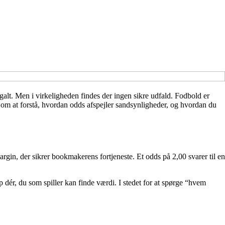
 galt. Men i virkeligheden findes der ingen sikre udfald. Fodbold er
er om at forstå, hvordan odds afspejler sandsynligheder, og hvordan du
gin, der sikrer bookmakerens fortjeneste. Et odds på 2,00 svarer til en
dér, du som spiller kan finde værdi. I stedet for at spørge “hvem