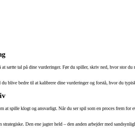
ng
å at sætte tal på dine vurderinger. Før du spiller, skriv ned, hvor stor
 du blive bedre til at kalibrere dine vurderinger og forstå, hvor du typi
iv
t spille klogt og ansvarligt. Når du ser spil som en proces frem for et
den strategiske. Den ene jagter held – den anden arbejder med sandsynlig