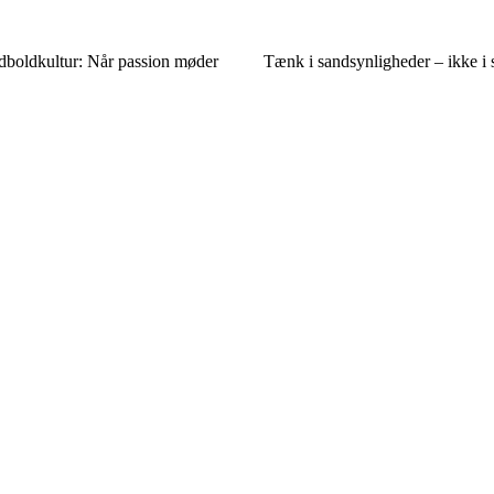
odboldkultur: Når passion møder
Tænk i sandsynligheder – ikke i 