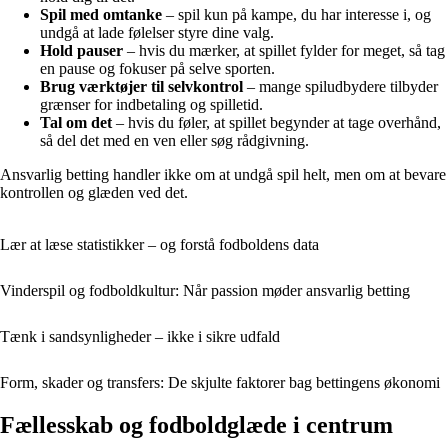
Spil med omtanke
– spil kun på kampe, du har interesse i, og
undgå at lade følelser styre dine valg.
Hold pauser
– hvis du mærker, at spillet fylder for meget, så tag
en pause og fokuser på selve sporten.
Brug værktøjer til selvkontrol
– mange spiludbydere tilbyder
grænser for indbetaling og spilletid.
Tal om det
– hvis du føler, at spillet begynder at tage overhånd,
så del det med en ven eller søg rådgivning.
Ansvarlig betting handler ikke om at undgå spil helt, men om at bevare
kontrollen og glæden ved det.
Lær at læse statistikker – og forstå fodboldens data
Vinderspil og fodboldkultur: Når passion møder ansvarlig betting
Tænk i sandsynligheder – ikke i sikre udfald
Form, skader og transfers: De skjulte faktorer bag bettingens økonomi
Fællesskab og fodboldglæde i centrum