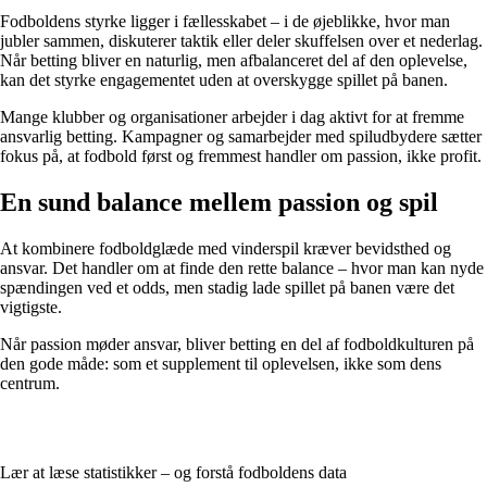
Fodboldens styrke ligger i fællesskabet – i de øjeblikke, hvor man
jubler sammen, diskuterer taktik eller deler skuffelsen over et nederlag.
Når betting bliver en naturlig, men afbalanceret del af den oplevelse,
kan det styrke engagementet uden at overskygge spillet på banen.
Mange klubber og organisationer arbejder i dag aktivt for at fremme
ansvarlig betting. Kampagner og samarbejder med spiludbydere sætter
fokus på, at fodbold først og fremmest handler om passion, ikke profit.
En sund balance mellem passion og spil
At kombinere fodboldglæde med vinderspil kræver bevidsthed og
ansvar. Det handler om at finde den rette balance – hvor man kan nyde
spændingen ved et odds, men stadig lade spillet på banen være det
vigtigste.
Når passion møder ansvar, bliver betting en del af fodboldkulturen på
den gode måde: som et supplement til oplevelsen, ikke som dens
centrum.
Lær at læse statistikker – og forstå fodboldens data