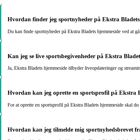
Hvordan finder jeg sportnyheder på Ekstra Bladet
Du kan finde sportnyheder på Ekstra Bladets hjemmeside ved at gå t
Kan jeg se live sportsbegivenheder på Ekstra Blad
Ja, Ekstra Bladets hjemmeside tilbyder liveopdateringer og streami
Hvordan kan jeg oprette en sportsprofil på Ekstra
For at oprette en sportsprofil på Ekstra Bladets hjemmeside skal du k
Hvordan kan jeg tilmelde mig sportnyhedsbrevet fr