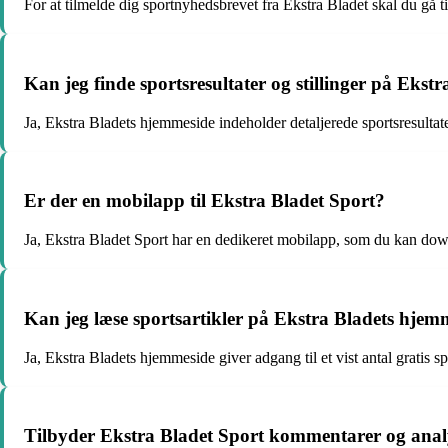
For at tilmelde dig sportnyhedsbrevet fra Ekstra Bladet skal du gå 
Kan jeg finde sportsresultater og stillinger på Eks
Ja, Ekstra Bladets hjemmeside indeholder detaljerede sportsresultater
Er der en mobilapp til Ekstra Bladet Sport?
Ja, Ekstra Bladet Sport har en dedikeret mobilapp, som du kan dow
Kan jeg læse sportsartikler på Ekstra Bladets hje
Ja, Ekstra Bladets hjemmeside giver adgang til et vist antal gratis s
Tilbyder Ekstra Bladet Sport kommentarer og anal