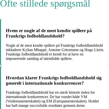
Ofte stillede spørgsmål
Hvem er nogle af de mest kendte spillere på
Frankrigs fodboldlandshold?
Nogle af de mest kendte spillere på Frankrigs fodboldlandshold
inkluderer Kylian Mbappé, Antoine Griezmann og Hugo Lloris.
Frankrigs fodboldlandshold er kendt for at have en
imponerende samling af talentfulde spillere.
Hvordan klarer Frankrigs fodboldlandshold sig
generelt i internationale konkurrencer?
Frankrigs fodboldlandshold har en stærk historie inden for
internationale konkurrencer. De har vundet både VM
(Verdensmesterskabet) og EM (Europamesterskabet). Holdet
har haft mange succesfulde resultater gennem årene.