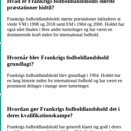
Hvad er Frankrigs fodboldlandsholds største
præstationer hidtil?
Frankrigs fodboldlandsholds største præstationer inkluderer at
vinde VM i 1998 og 2018 samt EM i 1984 og 2000. Holdet har
også nået finalen i flere andre turneringer og har været en
dominerende kraft inden for international fodbold.
Hvornår blev Frankrigs fodboldlandshold
grundlagt?
Frankrigs fodboldlandshold blev grundlagt i 1904. Holdet har
en lang historie inden for international fodbold og har været en
prominent deltager i mange store turneringer.
Hvordan gør Frankrigs fodboldlandshold det i
deres kvalifikationskampe?
Frankrigs fodboldlandshold har generelt klaret sig godt i deres